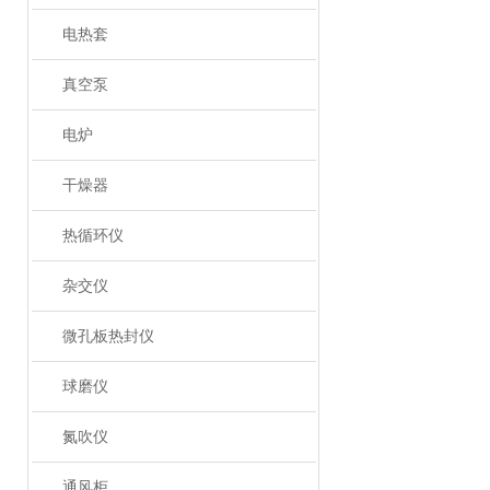
电热套
真空泵
电炉
干燥器
热循环仪
杂交仪
微孔板热封仪
球磨仪
氮吹仪
通风柜