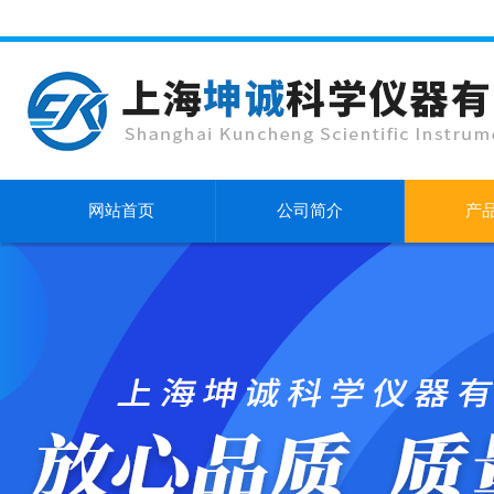
网站首页
公司简介
产