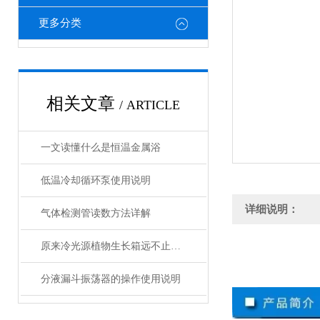
更多分类
相关文章
/ ARTICLE
一文读懂什么是恒温金属浴
低温冷却循环泵使用说明
详细说明：
气体检测管读数方法详解
原来冷光源植物生长箱远不止那么简单
分液漏斗振荡器的操作使用说明