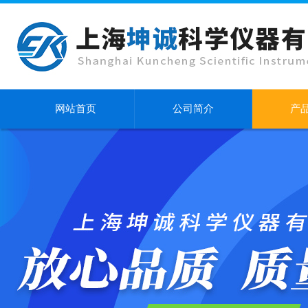
网站首页
公司简介
产