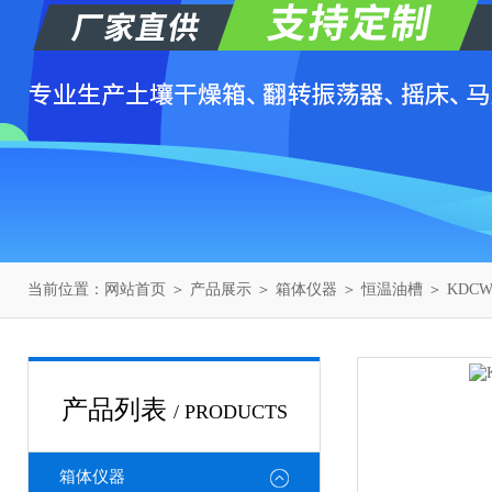
当前位置：
网站首页
＞
产品展示
＞
箱体仪器
＞
恒温油槽
＞ KDC
产品列表
/ PRODUCTS
箱体仪器