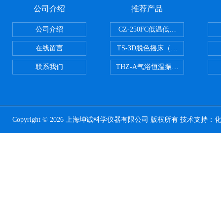
公司介绍
推荐产品
公司介绍
CZ-250FC低温低湿种子储藏柜
在线留言
TS-3D脱色摇床（三维运动）
联系我们
THZ-A气浴恒温振荡器
Copyright © 2026 上海坤诚科学仪器有限公司 版权所有 技术支持：