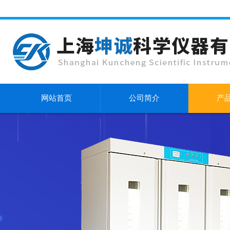
网站首页
公司简介
产