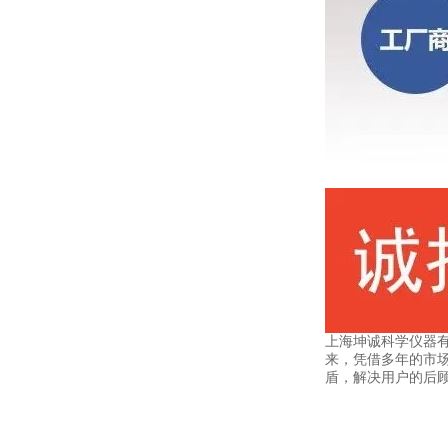
上海坤诚科学仪器
来，凭借多年的市
盾，解决用户的后