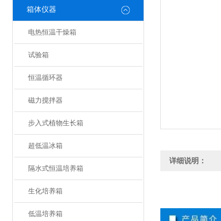
箱体仪器
电热恒温干燥箱
试验箱
恒温循环器
磁力搅拌器
步入式植物生长箱
超低温冰箱
详细说明：
隔水式恒温培养箱
生化培养箱
低温培养箱