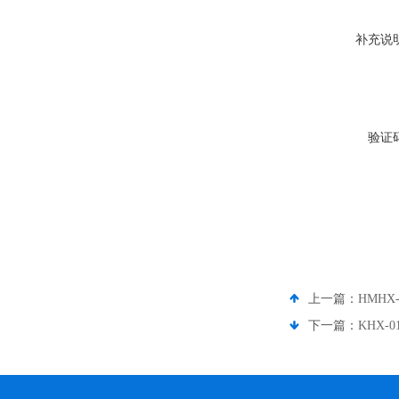
补充说
验证
上一篇：
HMHX
下一篇：
KHX-