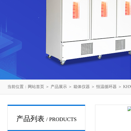
当前位置：
网站首页
＞
产品展示
＞
箱体仪器
＞
恒温循环器
＞ KH
产品列表
/ PRODUCTS