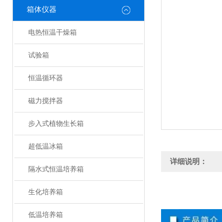
箱体仪器
电热恒温干燥箱
试验箱
恒温循环器
磁力搅拌器
步入式植物生长箱
超低温冰箱
详细说明：
隔水式恒温培养箱
生化培养箱
低温培养箱