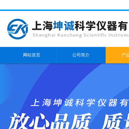
网站首页
公司简介
产