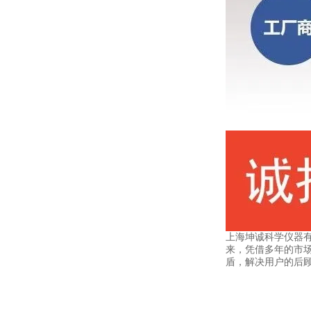
上海坤诚科学仪器
来，凭借多年的市
盾，解决用户的后