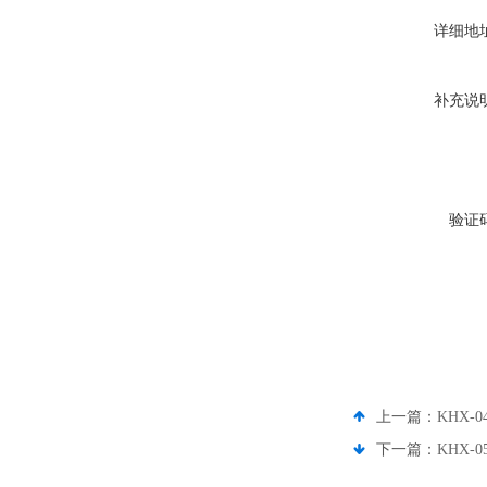
详细地
补充说
验证
上一篇：
KHX-
下一篇：
KHX-