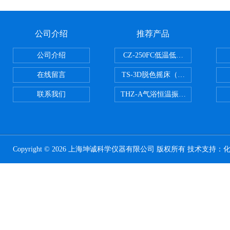
公司介绍
推荐产品
公司介绍
CZ-250FC低温低湿种子储藏柜
在线留言
TS-3D脱色摇床（三维运动）
联系我们
THZ-A气浴恒温振荡器
Copyright © 2026 上海坤诚科学仪器有限公司 版权所有 技术支持：