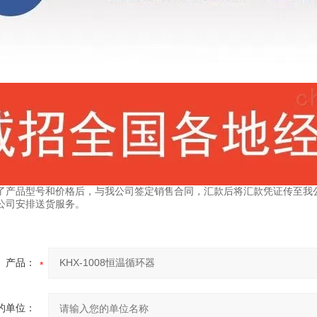
了产品型号和价格后，与我公司签定销售合同，汇款后将汇款凭证传至我
公司安排送货服务。
产品：
的单位：