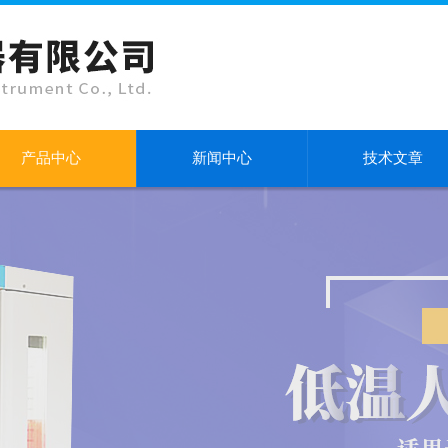
产品中心
新闻中心
技术文章