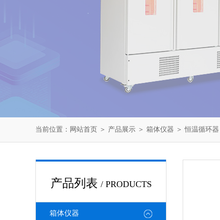
当前位置：
网站首页
＞
产品展示
＞
箱体仪器
＞
恒温循环器
产品列表
/ PRODUCTS
箱体仪器