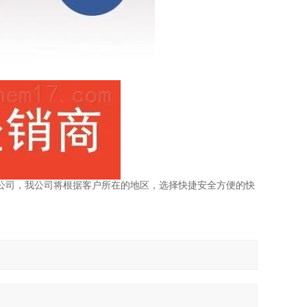
公司，我公司将根据客户所在的地区，选择快捷安全方便的快