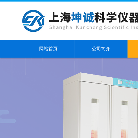
网站首页
公司简介