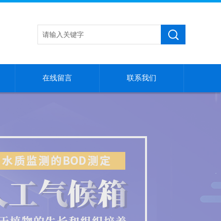
在线留言
联系我们