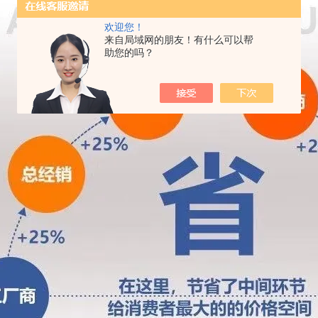
欢迎您！
来自局域网的朋友！有什么可以帮
助您的吗？