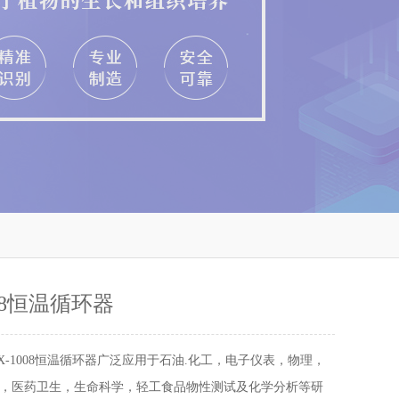
008恒温循环器
HX-1008恒温循环器广泛应用于石油.化工，电子仪表，物理，
，医药卫生，生命科学，轻工食品物性测试及化学分析等研