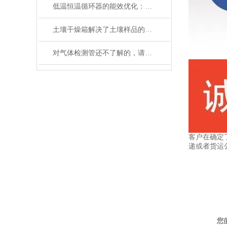
低温恒温循环器的能效优化：如何节约能源消耗
土壤干燥箱解决了土壤样品的制备工作效率底的问题
对气体检测管还不了解的，请看这里！
客户在确定
递或者货运
您