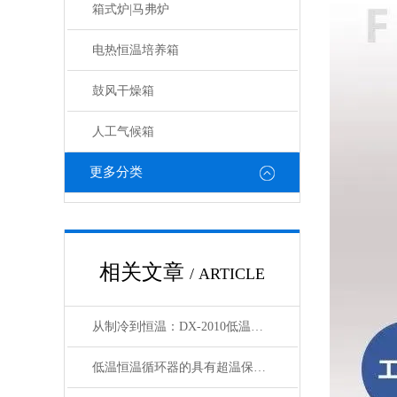
箱式炉|马弗炉
电热恒温培养箱
鼓风干燥箱
人工气候箱
更多分类
相关文章
/ ARTICLE
从制冷到恒温：DX-2010低温恒温循环器的核心原理解析
低温恒温循环器的具有超温保护，传感器异常保护功能