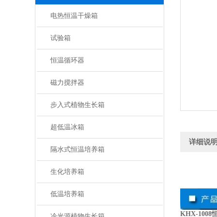
电热恒温干燥箱
试验箱
恒温循环器
磁力搅拌器
步入式植物生长箱
超低温冰箱
详细说
隔水式恒温培养箱
生化培养箱
低温培养箱
KHX-100
冷光源植物生长箱