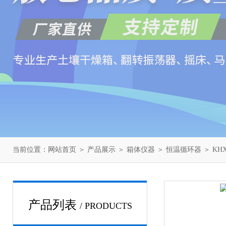
当前位置：
网站首页
＞
产品展示
＞
箱体仪器
＞
恒温循环器
＞ KH
产品列表
/ PRODUCTS