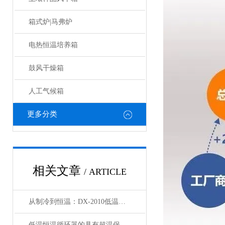
箱式炉|马弗炉
电热恒温培养箱
鼓风干燥箱
人工气候箱
更多分类
相关文章
/ ARTICLE
从制冷到恒温：DX-2010低温恒温循环器的核心原理解析
低温恒温循环器的具有超温保护，传感器异常保护功能