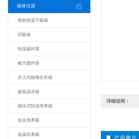
箱体仪器
电热恒温干燥箱
试验箱
恒温循环器
磁力搅拌器
步入式植物生长箱
超低温冰箱
详细说明：
隔水式恒温培养箱
生化培养箱
低温培养箱