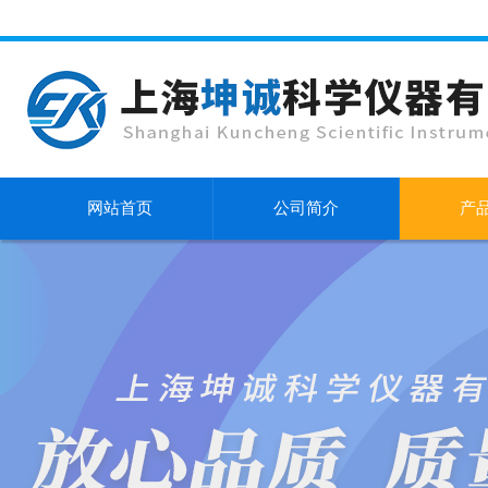
网站首页
公司简介
产