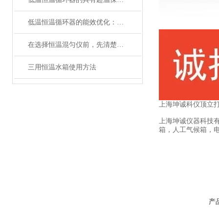
低温恒温循环器的能效优化：如何节约能源消耗
在选择恒温混匀仪前，先清楚实验的需求
三用恒温水箱使用方法
上海坤诚科仪顶立
上海坤诚仪器科技
箱，人工气候箱，
产