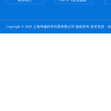
联系我们
THZ-A气浴恒温振荡器
Copyright © 2026 上海坤诚科学仪器有限公司 版权所有 技术支持：