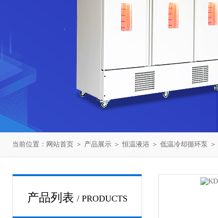
当前位置：
网站首页
＞
产品展示
＞
恒温液浴
＞
低温冷却循环泵
＞
产品列表
/ PRODUCTS