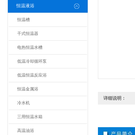
恒温液浴
恒温槽
干式恒温器
电热恒温水槽
低温冷却循环泵
低温恒温反应浴
恒温金属浴
详细说明：
冷水机
三用恒温水箱
高温油浴