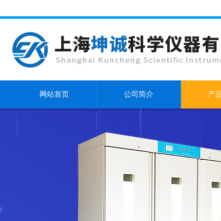
网站首页
公司简介
产