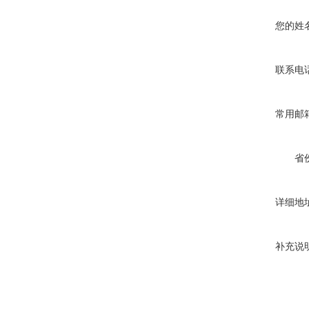
您的姓
联系电
常用邮
省
详细地
补充说