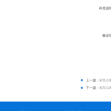
补充说
验证
上一篇：
KTLG
下一篇：
KTLG