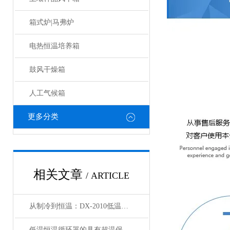
箱式炉|马弗炉
电热恒温培养箱
鼓风干燥箱
人工气候箱
更多分类
相关文章
/ ARTICLE
从制冷到恒温：DX-2010低温恒温循环器的核心原理解析
低温恒温循环器的具有超温保护，传感器异常保护功能