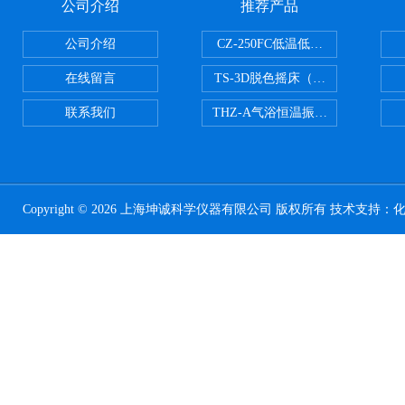
公司介绍
推荐产品
公司介绍
CZ-250FC低温低湿种子储藏柜
在线留言
TS-3D脱色摇床（三维运动）
联系我们
THZ-A气浴恒温振荡器
Copyright © 2026 上海坤诚科学仪器有限公司 版权所有 技术支持：