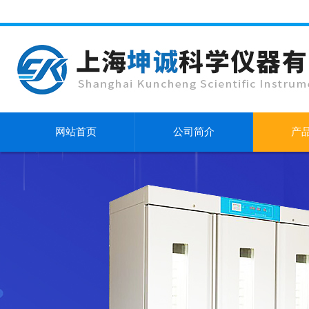
网站首页
公司简介
产