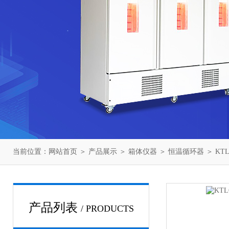
当前位置：
网站首页
＞
产品展示
＞
箱体仪器
＞
恒温循环器
＞ KT
产品列表
/ PRODUCTS