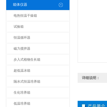
箱体仪器
电热恒温干燥箱
试验箱
恒温循环器
磁力搅拌器
步入式植物生长箱
超低温冰箱
详细说明：
隔水式恒温培养箱
生化培养箱
低温培养箱