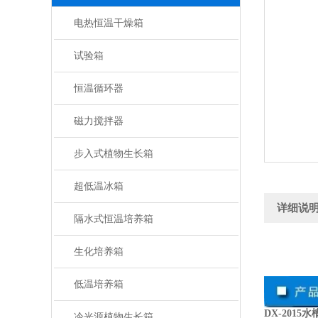
电热恒温干燥箱
试验箱
恒温循环器
磁力搅拌器
步入式植物生长箱
超低温冰箱
详细说
隔水式恒温培养箱
生化培养箱
低温培养箱
DX-201
冷光源植物生长箱