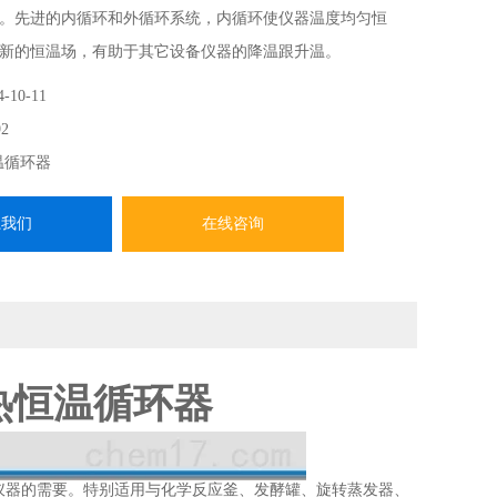
。先进的内循环和外循环系统，内循环使仪器温度均匀恒
新的恒温场，有助于其它设备仪器的降温跟升温。
4-10-11
2
温循环器
系我们
在线咨询
加热恒温循环器
仪器的需要。特别适用与化学反应釜、发酵罐、旋转蒸发器、