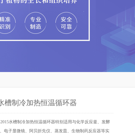
15水槽制冷加热恒温循环器
X-2015水槽制冷加热恒温循环器特别适用与化学反应釜、发酵
、电子显微镜、阿贝折先仪、蒸发皿、生物制药反应器等实