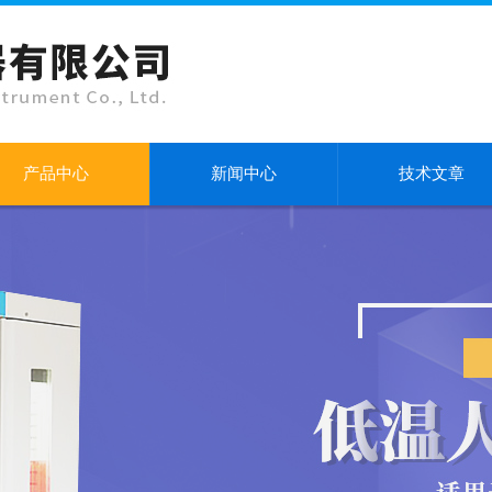
产品中心
新闻中心
技术文章