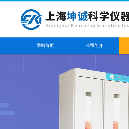
网站首页
公司简介