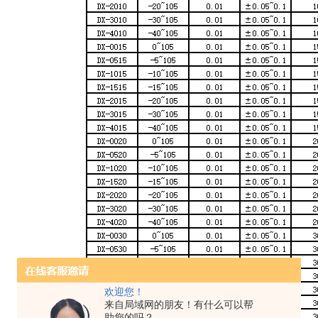
欢迎您！
来自局域网的朋友！有什么可以帮
助您的吗？