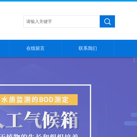
在线留言
联系我们