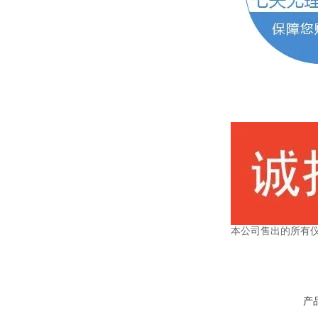
本公司售出的所有
产