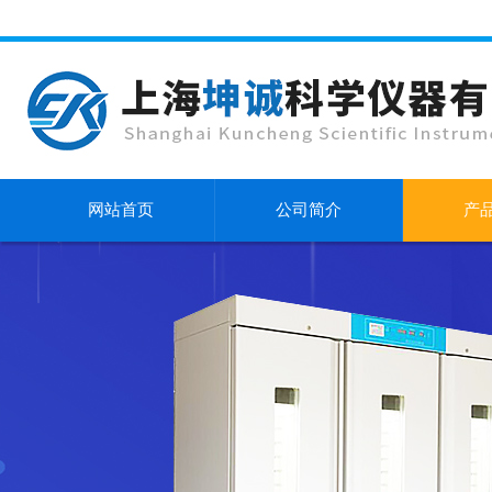
网站首页
公司简介
产