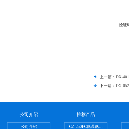
验证
上一篇：
DX-4
下一篇：
DX-0
公司介绍
推荐产品
公司介绍
CZ-250FC低温低湿种子储藏柜