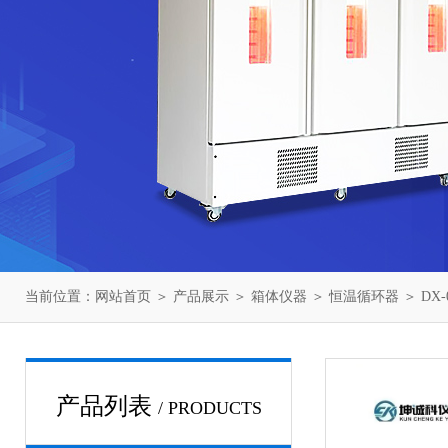
当前位置：
网站首页
＞
产品展示
＞
箱体仪器
＞
恒温循环器
＞ DX
产品列表
/ PRODUCTS