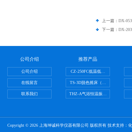
上一篇：
DX-0
下一篇：
DX-2
公司介绍
推荐产品
公司介绍
CZ-250FC低温低湿种子储藏柜
在线留言
TS-3D脱色摇床（三维运动）
联系我们
THZ-A气浴恒温振荡器
Copyright © 2026 上海坤诚科学仪器有限公司 版权所有 技术支持：