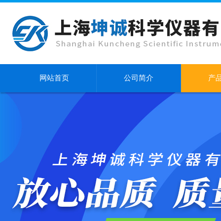
网站首页
公司简介
产