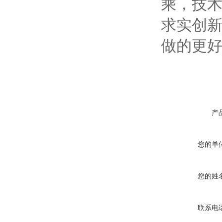
乘，技术
求实创新
做的更
产
您的单
您的姓
联系电