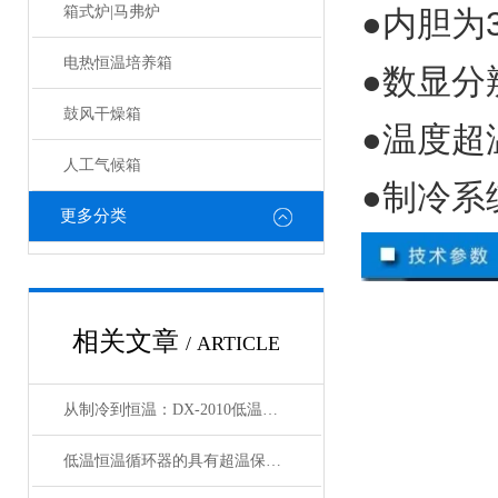
箱式炉|马弗炉
●内胆为
电热恒温培养箱
●数显分
鼓风干燥箱
●温度超
人工气候箱
●制冷系
更多分类
相关文章
/ ARTICLE
从制冷到恒温：DX-2010低温恒温循环器的核心原理解析
低温恒温循环器的具有超温保护，传感器异常保护功能