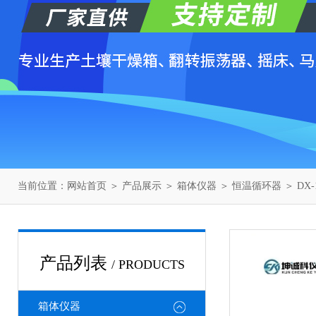
当前位置：
网站首页
＞
产品展示
＞
箱体仪器
＞
恒温循环器
＞ DX
产品列表
/ PRODUCTS
箱体仪器