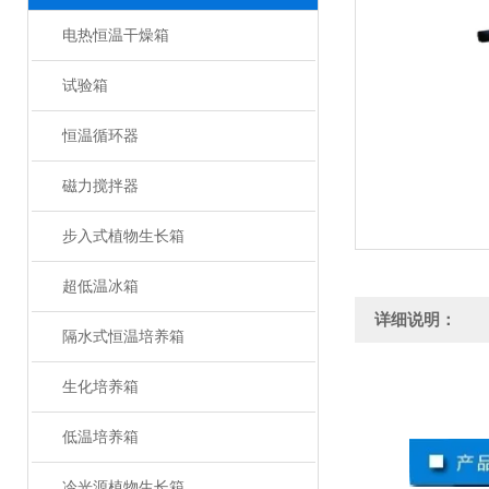
电热恒温干燥箱
试验箱
恒温循环器
磁力搅拌器
步入式植物生长箱
超低温冰箱
详细说明：
隔水式恒温培养箱
生化培养箱
低温培养箱
冷光源植物生长箱