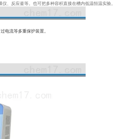
膜仪、反应釜等。也可把多种容积直接在槽内低温恒温实验。
、过电流等多重保护装置。