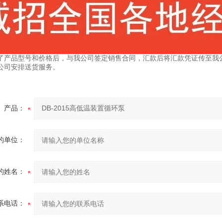
了产品型号和价格后，与我公司签定销售合同，汇款后将汇款凭证传至我
公司安排送货服务。
产品：
的单位：
的姓名：
系电话：