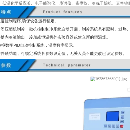
、低温化学反应釜、电子能谱仪、质谱仪、密度仪、冷冻干燥机、真空镀
温度控制程序,确保设备运行稳定。
封闭压缩机制冷，微机控制制冷系统自动开启，制冷系统具有延时、过热
将槽内冷液输出，冷却或恒温机外实验容器或建立新的恒温场。
模拟数字
PID
自动控制系统，温度数字显示。
软件锁功能，可锁定系统各参数设定值，无关人员不能更改已设定参数。