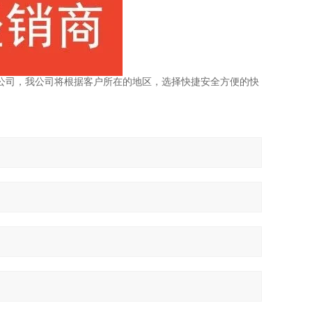
公司，我公司将根据客户所在的地区，选择快捷安全方便的快