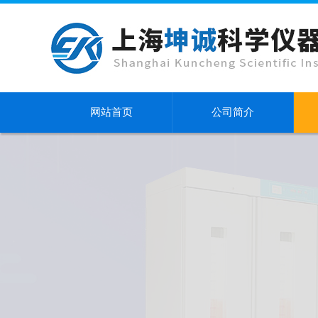
网站首页
公司简介