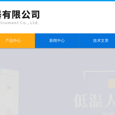
产品中心
新闻中心
技术文章