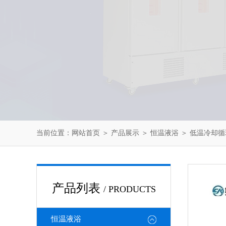
当前位置：
网站首页
＞
产品展示
＞
恒温液浴
＞
低温冷却循
产品列表
/ PRODUCTS
恒温液浴