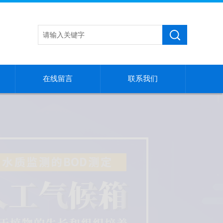
在线留言
联系我们