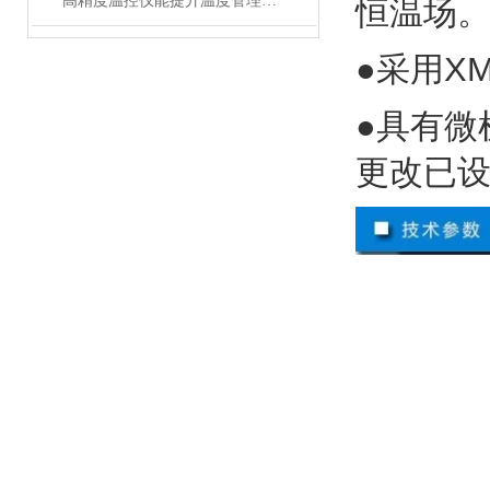
高精度温控仪能提升温度管理的精准性和效率
恒温场
●采用
X
●具有微
更改已