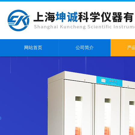
网站首页
公司简介
产