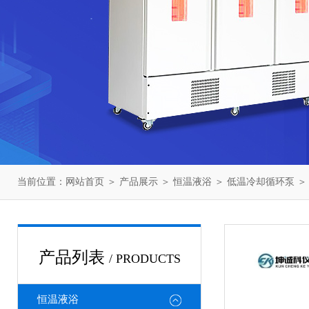
当前位置：
网站首页
＞
产品展示
＞
恒温液浴
＞
低温冷却循环泵
＞
产品列表
/ PRODUCTS
恒温液浴