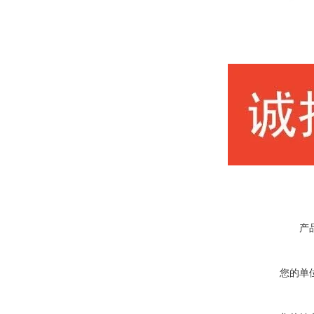
产
您的单