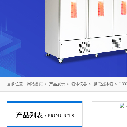
当前位置：
网站首页
＞
产品展示
＞
箱体仪器
＞
超低温冰箱
＞ L3
产品列表
/ PRODUCTS