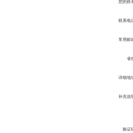
您的姓
联系电
常用邮
省
详细地
补充说
验证