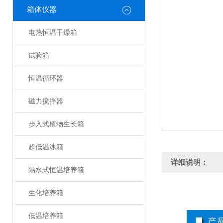
箱体仪器
电热恒温干燥箱
试验箱
恒温循环器
磁力搅拌器
步入式植物生长箱
超低温冰箱
详细说明：
隔水式恒温培养箱
生化培养箱
低温培养箱