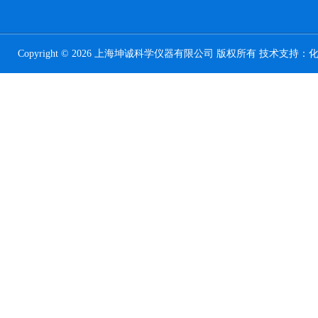
Copyright © 2026 上海坤诚科学仪器有限公司 版权所有 技术支持：