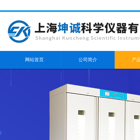
网站首页
公司简介
产