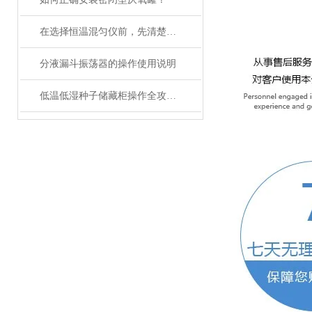
在选择恒温混匀仪前，先清楚实验的需求
分液漏斗振荡器的操作使用说明
低温低湿种子储藏柜操作全攻略：从准备到维护的标准化流程