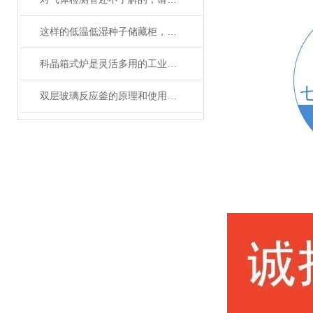
这样的低温低湿种子储藏柜，您值得拥有
科晶箱式炉是灵活多用的工业好帮手
双层玻璃反应釜的原理和使用说明