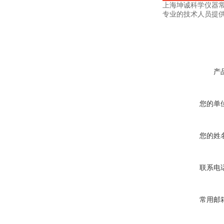
上海坤诚科学仪器
专业的技术人员提
产
您的单
您的姓
联系电
常用邮