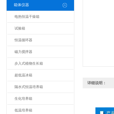
箱体仪器
电热恒温干燥箱
试验箱
恒温循环器
磁力搅拌器
步入式植物生长箱
超低温冰箱
详细说明：
隔水式恒温培养箱
生化培养箱
低温培养箱