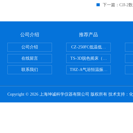
下一篇：
CJJ
公司介绍
推荐产品
公司介绍
CZ-250FC低温低湿种子储藏柜
在线留言
TS-3D脱色摇床（三维运动）
联系我们
THZ-A气浴恒温振荡器
Copyright © 2026 上海坤诚科学仪器有限公司 版权所有 技术支持：