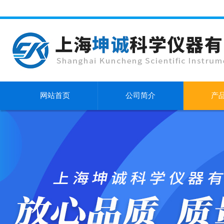
网站首页
公司简介
产