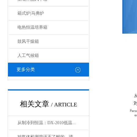
箱式炉|马弗炉
电热恒温培养箱
鼓风干燥箱
人工气候箱
更多分类
相关文章
/ ARTICLE
从制冷到恒温：DX-2010低温恒温循环器的核心原理解析
对气体检测管还不了解的，请看这里！