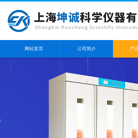
网站首页
公司简介
产