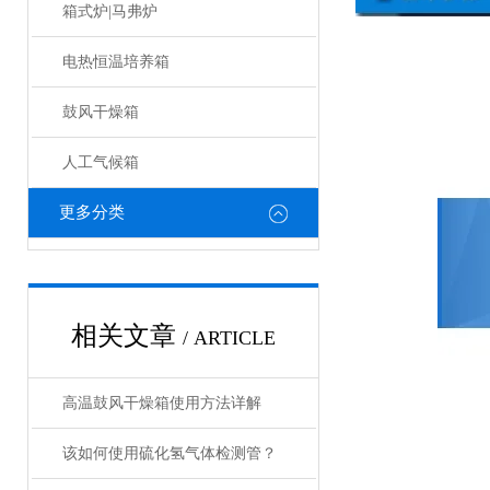
箱式炉|马弗炉
电热恒温培养箱
鼓风干燥箱
人工气候箱
更多分类
相关文章
/ ARTICLE
高温鼓风干燥箱使用方法详解
该如何使用硫化氢气体检测管？