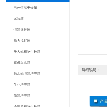
电热恒温干燥箱
试验箱
恒温循环器
磁力搅拌器
步入式植物生长箱
超低温冰箱
详细说明：
隔水式恒温培养箱
生化培养箱
低温培养箱
冷光源植物生长箱