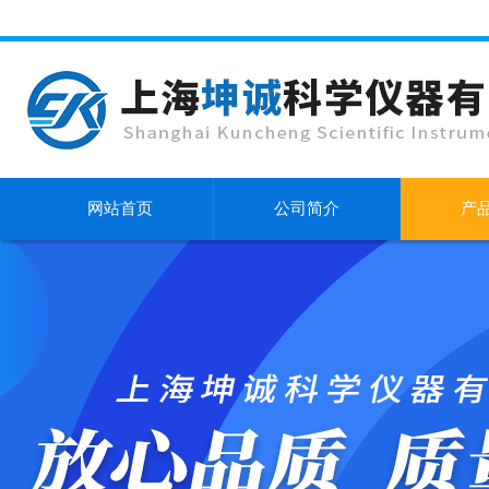
网站首页
公司简介
产