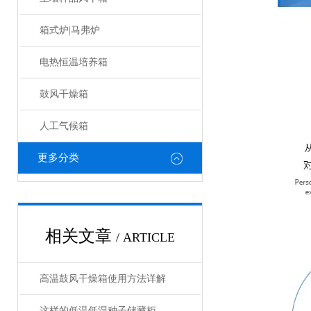
箱式炉|马弗炉
电热恒温培养箱
鼓风干燥箱
人工气候箱
更多分类
相关文章
/ ARTICLE
高温鼓风干燥箱使用方法详解
这样的低温低湿种子储藏柜，您值得拥有