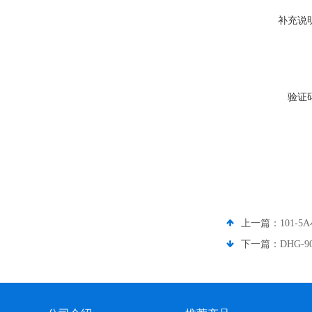
补充说
验证
上一篇：
101
下一篇：
DHG-