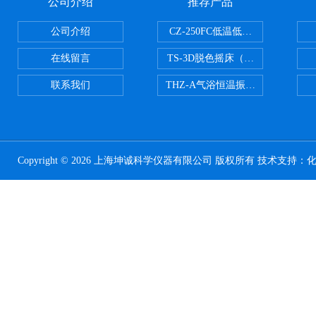
公司介绍
推荐产品
公司介绍
CZ-250FC低温低湿种子储藏柜
在线留言
TS-3D脱色摇床（三维运动）
联系我们
THZ-A气浴恒温振荡器
Copyright © 2026 上海坤诚科学仪器有限公司 版权所有 技术支持：