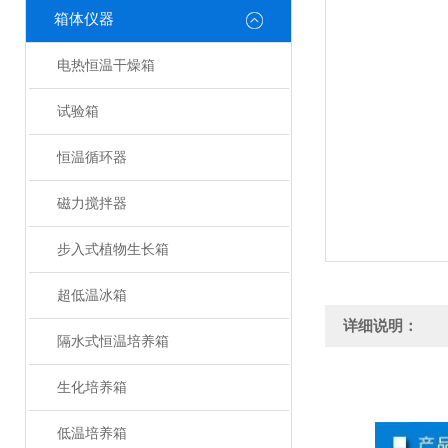
箱体仪器
电热恒温干燥箱
试验箱
恒温循环器
磁力搅拌器
步入式植物生长箱
超低温冰箱
详细说明：
隔水式恒温培养箱
生化培养箱
低温培养箱