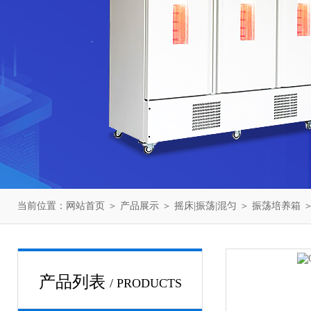
当前位置：
网站首页
＞
产品展示
＞
摇床|振荡|混匀
＞
振荡培养箱
＞
产品列表
/ PRODUCTS