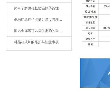
简单了解微孔板恒温振荡器性能优势
高精度温控仪能提升温度管理的精准性和效率
恒温金属浴可以提供准确的温度控制和恒温条件
科晶箱式炉的维护与注意事项