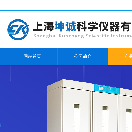
网站首页
公司简介
产