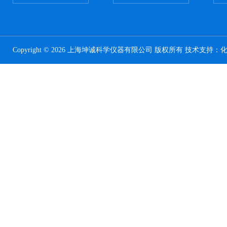
Copyright © 2026 上海坤诚科学仪器有限公司 版权所有 技术支持：