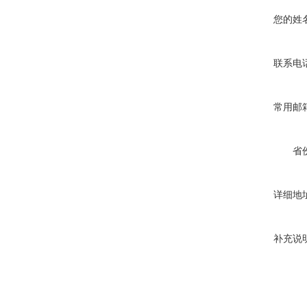
您的姓
联系电
常用邮
省
详细地
补充说