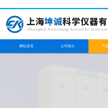
网站首页
公司简介
产