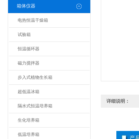
箱体仪器
电热恒温干燥箱
试验箱
恒温循环器
磁力搅拌器
步入式植物生长箱
超低温冰箱
详细说明：
隔水式恒温培养箱
生化培养箱
低温培养箱