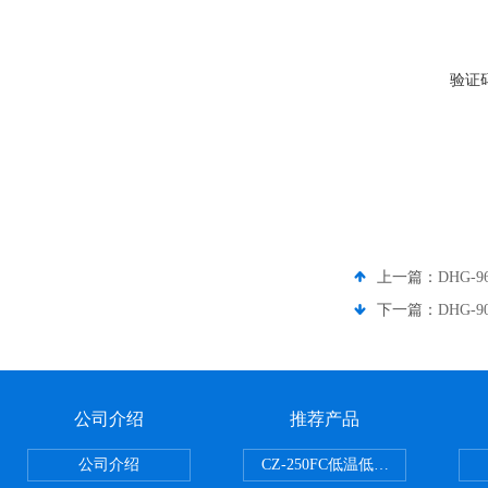
验证
上一篇：
DHG-
下一篇：
DHG-
公司介绍
推荐产品
公司介绍
CZ-250FC低温低湿种子储藏柜