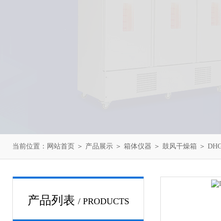
当前位置：
网站首页
＞
产品展示
＞
箱体仪器
＞
鼓风干燥箱
＞ DH
产品列表
/ PRODUCTS