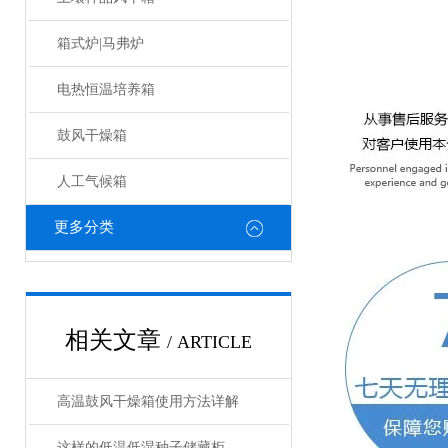
箱式炉|马弗炉
电热恒温培养箱
鼓风干燥箱
人工气候箱
更多分类
相关文章
/ ARTICLE
高温鼓风干燥箱使用方法详解
这样的低温低湿种子储藏柜，您值得拥有