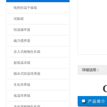
电热恒温干燥箱
试验箱
恒温循环器
磁力搅拌器
步入式植物生长箱
超低温冰箱
详细说明：
隔水式恒温培养箱
生化培养箱
低温培养箱
冷光源植物生长箱