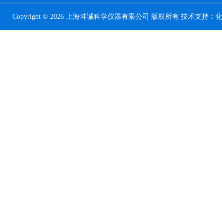
Copyright © 2026 上海坤诚科学仪器有限公司 版权所有 技术支持：