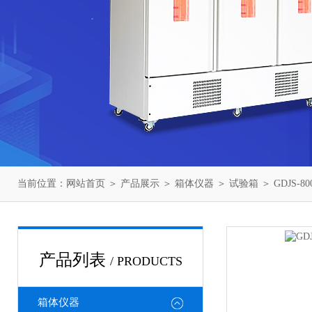
当前位置：
网站首页
＞
产品展示
＞
箱体仪器
＞
试验箱
＞ GDJS-
产品列表
/ PRODUCTS
箱体仪器