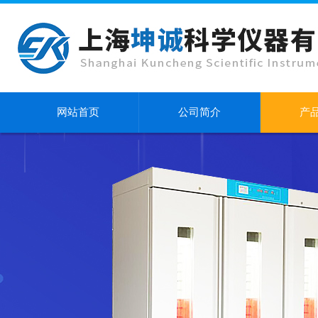
网站首页
公司简介
产