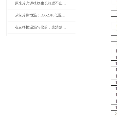
原来冷光源植物生长箱远不止那么简单
从制冷到恒温：DX-2010低温恒温循环器的核心原理解析
在选择恒温混匀仪前，先清楚实验的需求