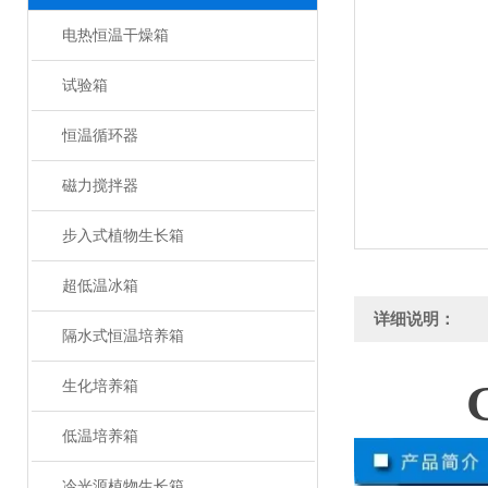
电热恒温干燥箱
试验箱
恒温循环器
磁力搅拌器
步入式植物生长箱
超低温冰箱
详细说明：
隔水式恒温培养箱
生化培养箱
低温培养箱
冷光源植物生长箱