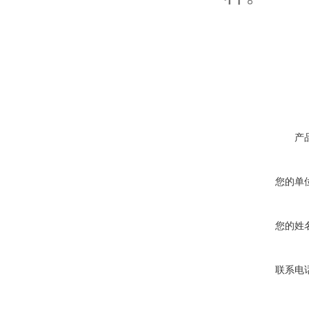
产
您的单
您的姓
联系电