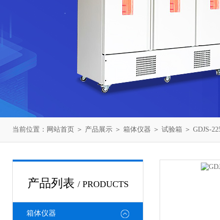
当前位置：
网站首页
＞
产品展示
＞
箱体仪器
＞
试验箱
＞ GDJS-
产品列表
/ PRODUCTS
箱体仪器