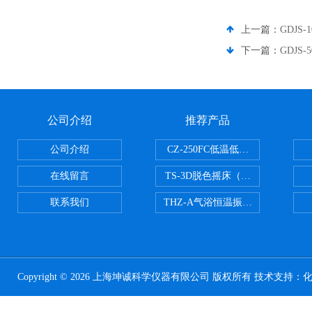
上一篇：
GDJS
下一篇：
GDJS
公司介绍
推荐产品
公司介绍
CZ-250FC低温低湿种子储藏柜
在线留言
TS-3D脱色摇床（三维运动）
联系我们
THZ-A气浴恒温振荡器
Copyright © 2026 上海坤诚科学仪器有限公司 版权所有 技术支持：