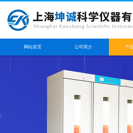
网站首页
公司简介
产