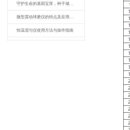
守护生命的基因宝库，种子储藏柜使用事项详解
微型震动球磨仪的特点及应用领域说明
恒温混匀仪使用方法与操作指南