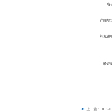
省
详细地
补充说
验证
上一篇：
DHS-