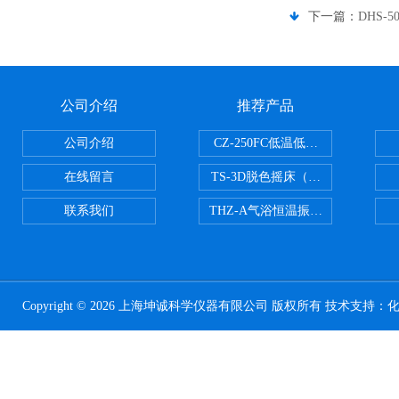
下一篇：
DHS-
公司介绍
推荐产品
公司介绍
CZ-250FC低温低湿种子储藏柜
在线留言
TS-3D脱色摇床（三维运动）
联系我们
THZ-A气浴恒温振荡器
Copyright © 2026 上海坤诚科学仪器有限公司 版权所有 技术支持：