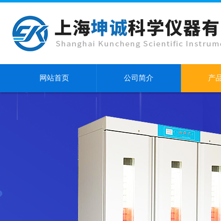
网站首页
公司简介
产