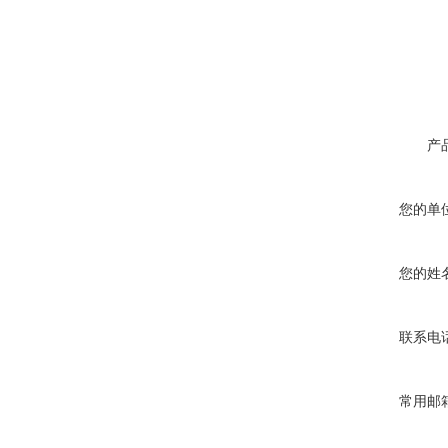
产
您的单
您的姓
联系电
常用邮