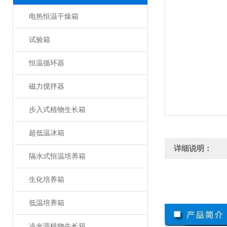
电热恒温干燥箱
试验箱
恒温循环器
磁力搅拌器
步入式植物生长箱
超低温冰箱
详细说明：
隔水式恒温培养箱
生化培养箱
低温培养箱
冷光源植物生长箱