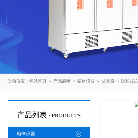
当前位置：
网站首页
＞
产品展示
＞
箱体仪器
＞
试验箱
＞ DHS-2
产品列表
/ PRODUCTS
箱体仪器