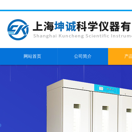
网站首页
公司简介
产