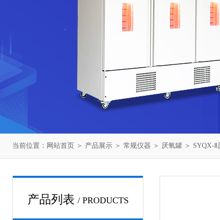
当前位置：
网站首页
＞
产品展示
＞
常规仪器
＞
厌氧罐
＞ SYQX-
产品列表
/ PRODUCTS