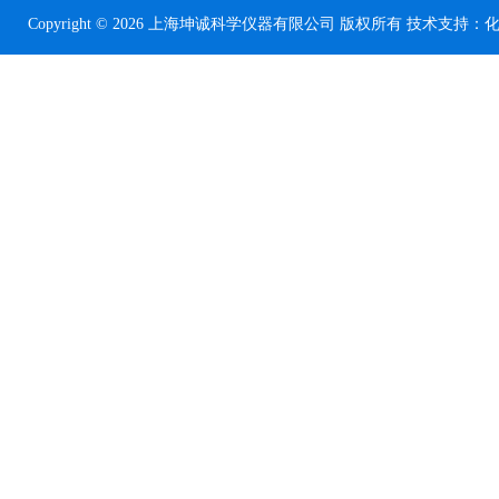
Copyright © 2026 上海坤诚科学仪器有限公司 版权所有 技术支持：