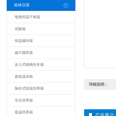
箱体仪器
电热恒温干燥箱
试验箱
恒温循环器
磁力搅拌器
步入式植物生长箱
超低温冰箱
详细说明：
隔水式恒温培养箱
生化培养箱
低温培养箱