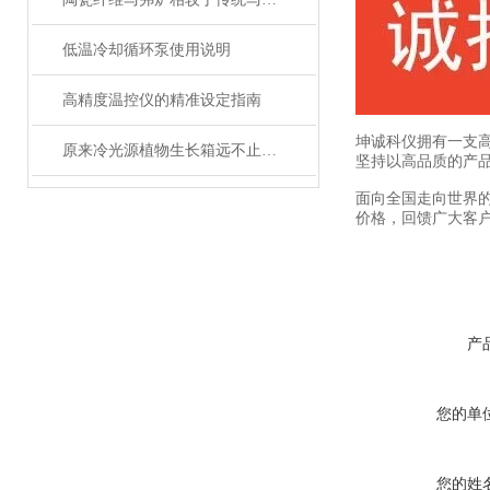
低温冷却循环泵使用说明
高精度温控仪的精准设定指南
坤诚科仪拥有一支高
原来冷光源植物生长箱远不止那么简单
坚持以高品质的产品
面向全国走向世界的
价格，回馈广大客
产
您的单
您的姓