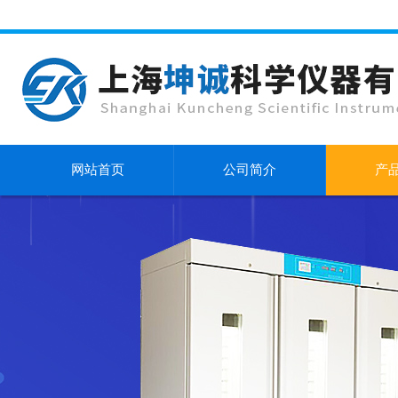
网站首页
公司简介
产