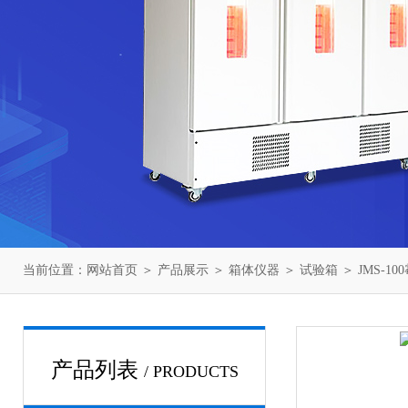
当前位置：
网站首页
＞
产品展示
＞
箱体仪器
＞
试验箱
＞ JMS-1
产品列表
/ PRODUCTS