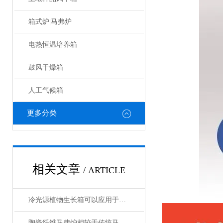
箱式炉|马弗炉
电热恒温培养箱
鼓风干燥箱
人工气候箱
更多分类
相关文章
/ ARTICLE
冷光源植物生长箱可以应用于各种植物的生长
陶瓷纤维马弗炉相较于传统马弗炉有哪些提升？