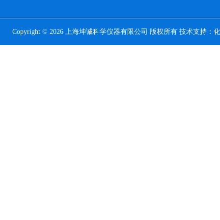
Copyright © 2026 上海坤诚科学仪器有限公司 版权所有 技术支持：