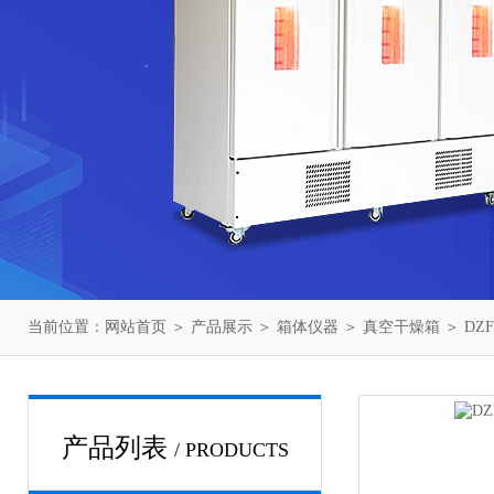
当前位置：
网站首页
＞
产品展示
＞
箱体仪器
＞
真空干燥箱
＞ DZ
产品列表
/ PRODUCTS