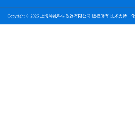
Copyright © 2026 上海坤诚科学仪器有限公司 版权所有 技术支持：