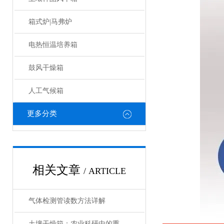
箱式炉|马弗炉
电热恒温培养箱
鼓风干燥箱
人工气候箱
更多分类
相关文章
/ ARTICLE
气体检测管读数方法详解
土壤干燥箱：农业科研中的重要工具