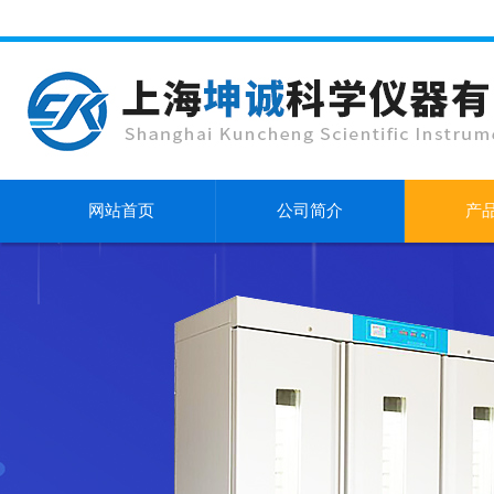
网站首页
公司简介
产