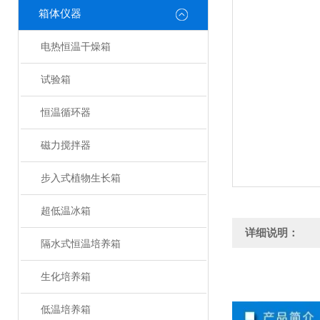
箱体仪器
电热恒温干燥箱
试验箱
恒温循环器
磁力搅拌器
步入式植物生长箱
超低温冰箱
详细说明：
隔水式恒温培养箱
生化培养箱
低温培养箱