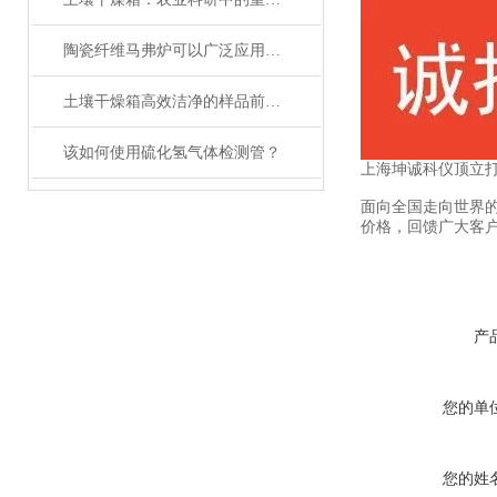
陶瓷纤维马弗炉可以广泛应用于高温工艺
土壤干燥箱高效洁净的样品前处理设备
该如何使用硫化氢气体检测管？
上海坤诚科仪顶立
面向全国走向世界的
价格，回馈广大客
产
您的单
您的姓