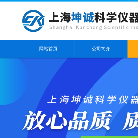
网站首页
公司简介