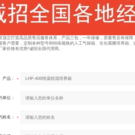
仪顶立打造高品质售后服务体系，产品三包，一年保修，质量售后有保障
据客户需要，定制各种型号和特殊规格的人工气候箱、生化霉菌培养箱、
厂家价格有优势!诚招全国代理商。
产品：
的单位：
的姓名：