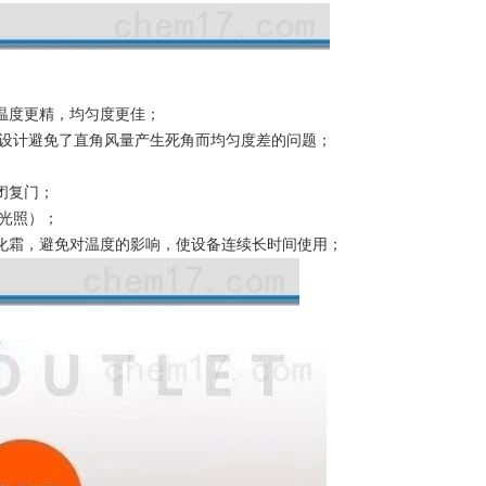
温度更精，均匀度更佳；
形设计避免了直角风量产生死角而均匀度差的问题；
闭复门；
光照）；
化霜，避免对温度的影响，使设备连续长时间使用；