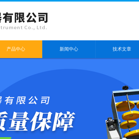
产品中心
新闻中心
技术文章