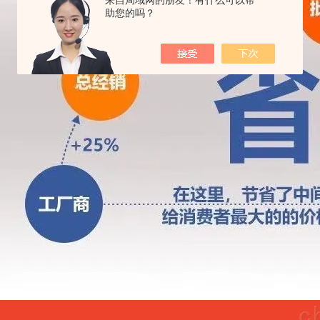
来自局域网的朋友！有什么可以帮
助您的吗？