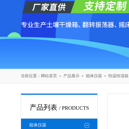
当前位置：
网站首页
＞
产品展示
＞
箱体仪器
＞
恒温恒湿箱
产品列表
/ PRODUCTS
箱体仪器