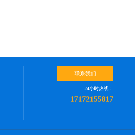
联系我们
24小时热线：
17172155817