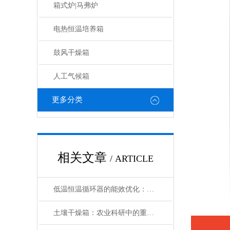
箱式炉|马弗炉
电热恒温培养箱
鼓风干燥箱
人工气候箱
更多分类
相关文章
/ ARTICLE
低温恒温循环器的能效优化：如何节约能源消耗
土壤干燥箱：农业科研中的重要工具