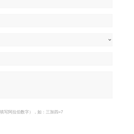
填写阿拉伯数字），如：三加四=7