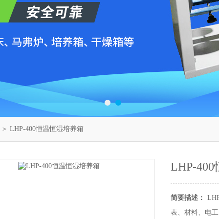
＞ LHP-400恒温恒湿培养箱
LHP-4
简要描述：
L
表、材料、电工