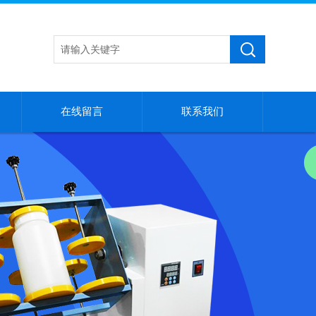
在线留言
联系我们