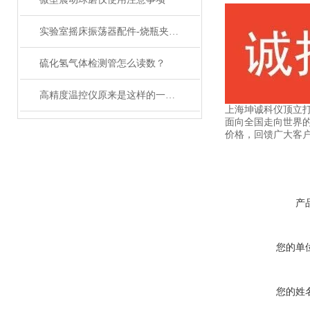
实验室摇床振荡器配件-烧瓶夹具的分类和介绍
硫化氢气体检测管怎么读数？
高精度温控仪原来是这样的一款产品
上海坤诚科仪顶立
面向全国走向世界的
价格，回馈广大客
产
您的单
您的姓