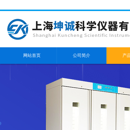
网站首页
公司简介
产