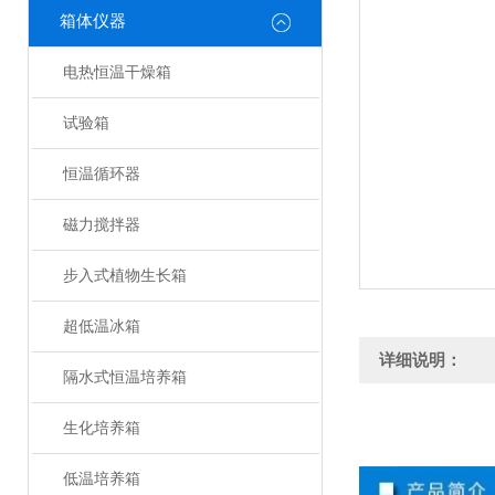
箱体仪器
电热恒温干燥箱
试验箱
恒温循环器
磁力搅拌器
步入式植物生长箱
超低温冰箱
详细说明：
隔水式恒温培养箱
生化培养箱
低温培养箱