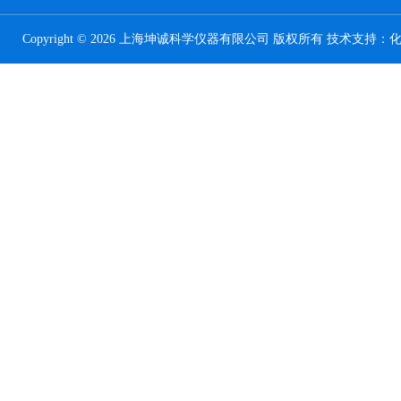
Copyright © 2026 上海坤诚科学仪器有限公司 版权所有 技术支持：