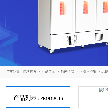
当前位置：
网站首页
＞
产品展示
＞
箱体仪器
＞
恒温恒湿箱
＞ LH
产品列表
/ PRODUCTS