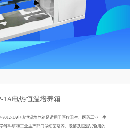
012-1A电热恒温培养箱
P-9012-1A电热恒温培养箱是适用于医疗卫生、医药工业、生
学等科研和工业生产部门做细菌培养、发酵及恒温试验用的