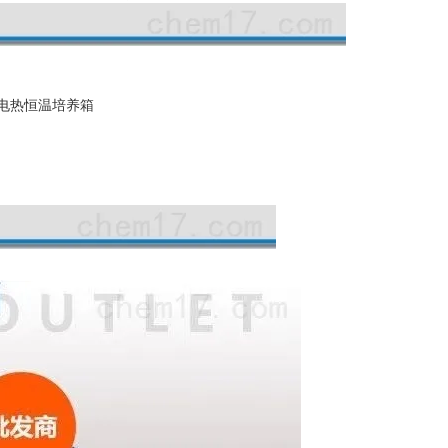
大电热恒温培养箱