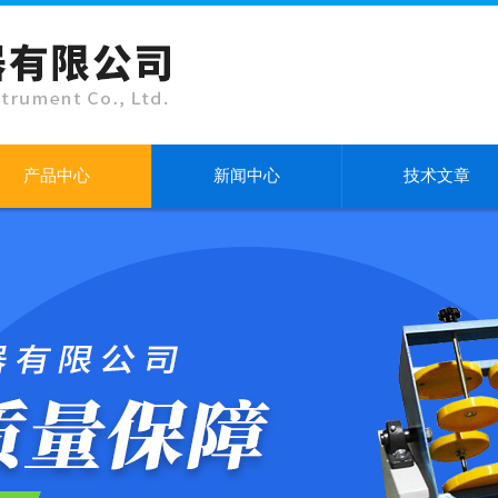
产品中心
新闻中心
技术文章