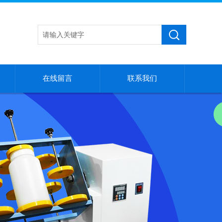
在线留言
联系我们