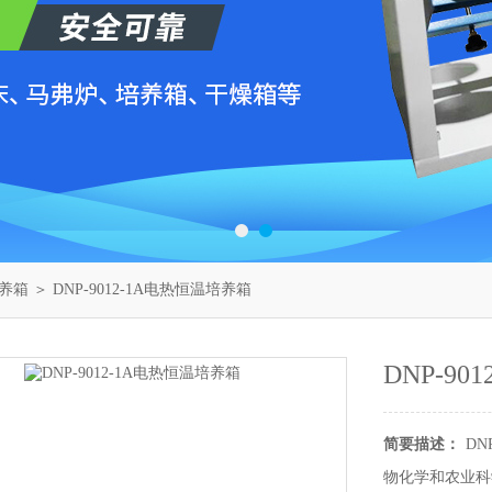
养箱
＞ DNP-9012-1A电热恒温培养箱
DNP-9
简要描述：
DN
物化学和农业科