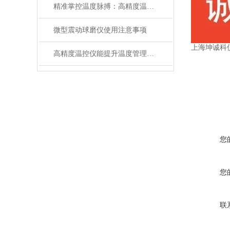
精准掌控温度脉搏：高精度温控仪表补偿温度设置全攻略
微型震动球磨仪使用注意事项
上海坤诚科
高精度温控仪能提升温度管理的精准性和效率
您
您
联