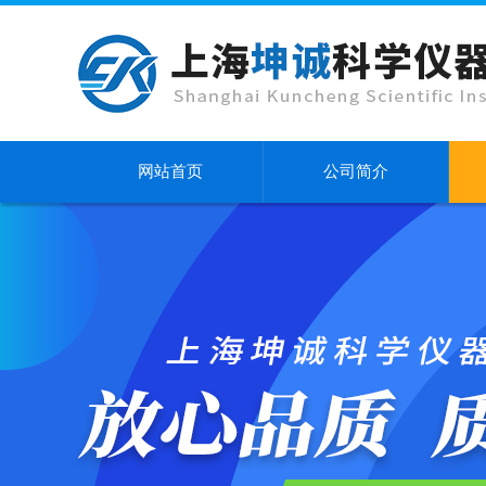
网站首页
公司简介