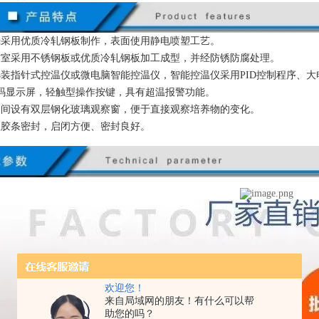
壳采用优质冷轧钢板制作，表面使用静电喷塑工艺。
作室采用不锈钢板或优质冷轧钢板加工成型，并经防锈防腐处理。
选装指针式控温仪或微电脑智能控温仪，智能控温仪采用PID控制程序、
码显示屏，轻触型操作按键，具有超温报警功能。
中间设有双层钢化玻璃观察窗，便于直接观察培养物的变化。
性胶条密封，启闭方便、密封良好。
欢迎您！
来自局域网的朋友！有什么可以帮
助您的吗？