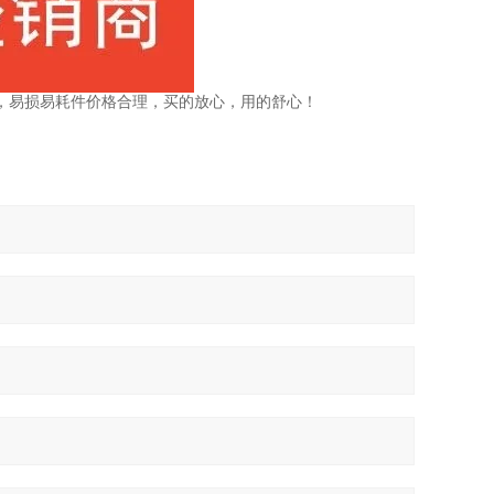
，易损易耗件价格合理，买的放心，用的舒心！