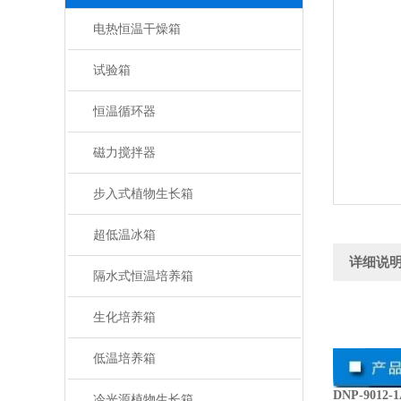
电热恒温干燥箱
试验箱
恒温循环器
磁力搅拌器
步入式植物生长箱
超低温冰箱
详细说
隔水式恒温培养箱
生化培养箱
低温培养箱
DNP-901
冷光源植物生长箱