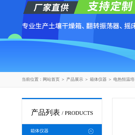
当前位置：
网站首页
＞
产品展示
＞
箱体仪器
＞
电热恒温培
产品列表
/ PRODUCTS
箱体仪器