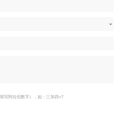
填写阿拉伯数字），如：三加四=7