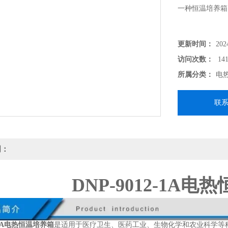
一种恒温培养箱
更新时间：
202
访问次数：
141
所属分类：
电
联
明：
DNP-9012-1A
2-1A电热恒温培养箱
是适用于医疗卫生、医药工业、生物化学和农业科学等