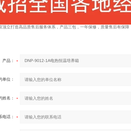
仪顶立打造高品质售后服务体系，产品三包，一年保修，质量售后有保障
产品：
的单位：
的姓名：
系电话：