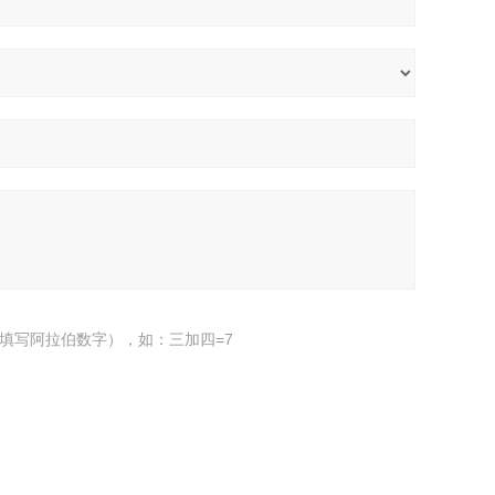
填写阿拉伯数字），如：三加四=7