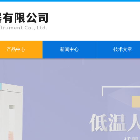
产品中心
新闻中心
技术文章