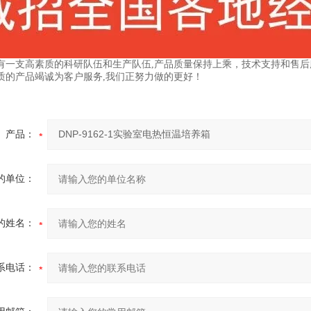
有一支高素质的科研队伍和生产队伍,产品质量保持上乘，技术支持和售后服
质的产品竭诚为客户服务,我们正努力做的更好！
产品：
的单位：
的姓名：
系电话：