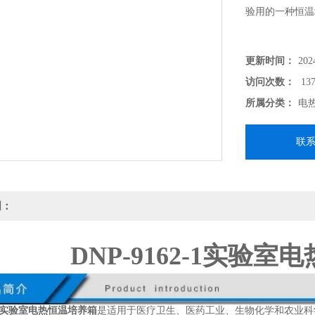
验用的一种恒温
更新时间：
202
访问次数：
137
所属分类：
电
联
明：
DNP-9162-1实验
2-1实验室电热恒温培养箱
是适用于医疗卫生、医药工业、生物化学和农业科