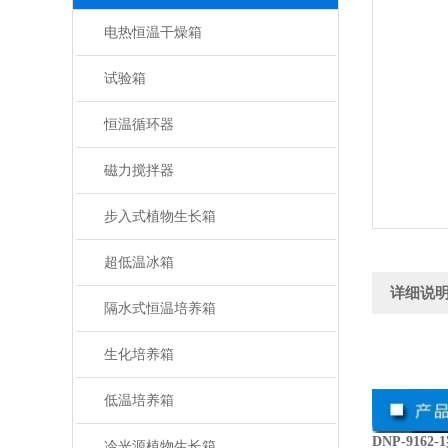
电热恒温干燥箱
试验箱
恒温循环器
磁力搅拌器
步入式植物生长箱
超低温冰箱
详细说
隔水式恒温培养箱
生化培养箱
低温培养箱
DNP-916
冷光源植物生长箱