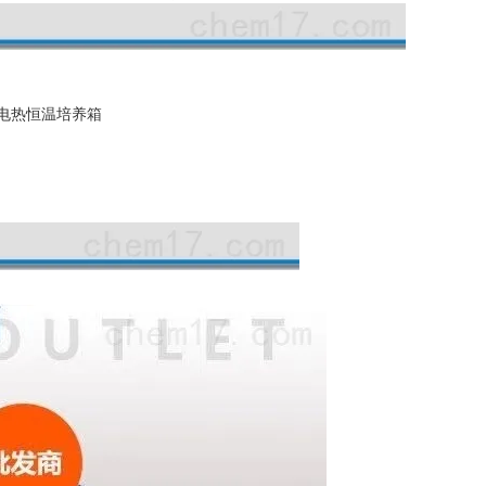
大电热恒温培养箱