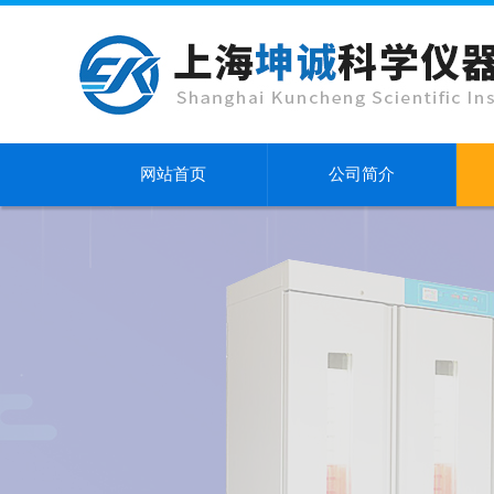
网站首页
公司简介