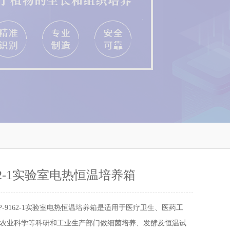
162-1实验室电热恒温培养箱
P-9162-1实验室电热恒温培养箱是适用于医疗卫生、医药工
农业科学等科研和工业生产部门做细菌培养、发酵及恒温试