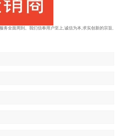
务全面周到。我们信奉用户至上,诚信为本,求实创新的宗旨,