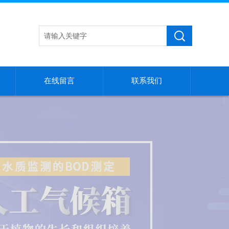
在线留言
联系我们