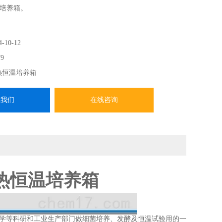
培养箱。
4-10-12
9
热恒温培养箱
系我们
在线咨询
室电热恒温培养箱
学等科研和工业生产部门做细菌培养、发酵及恒温试验用的一