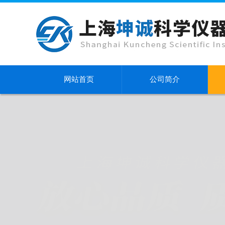
网站首页
公司简介