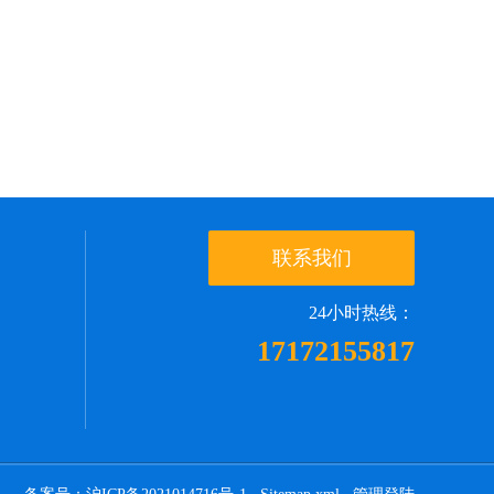
联系我们
24小时热线：
17172155817