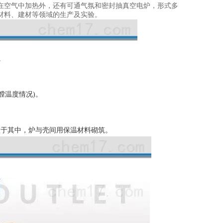
在空气中加热外，还有可通气氛和密封抽真空电炉，形式多
材料、建材等领域的生产及实验。
。
膛温度情况)。
置于其中，炉与壳间用保温材料砌筑。