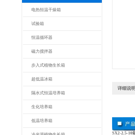
电热恒温干燥箱
试验箱
恒温循环器
磁力搅拌器
步入式植物生长箱
超低温冰箱
详细说
隔水式恒温培养箱
生化培养箱
低温培养箱
SX2-2.5-
冷光源植物生长箱