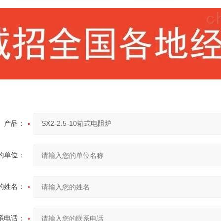
产品：
的单位：
的姓名：
系电话：