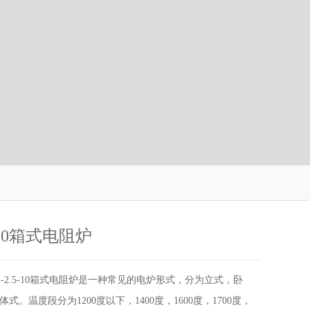
5-10箱式电阻炉
2-2.5-10箱式电阻炉是一种常见的电炉形式，分为立式，卧
式。温度段分为1200度以下，1400度，1600度，1700度，