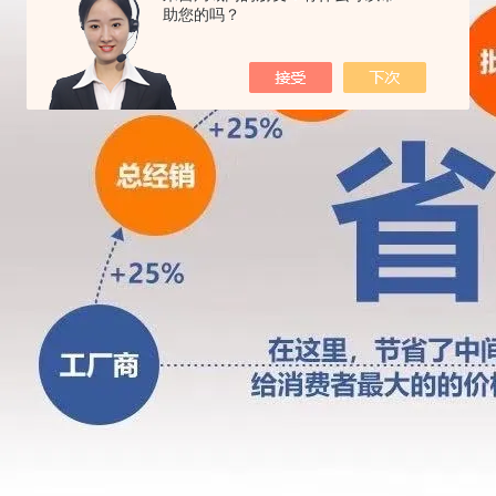
助您的吗？