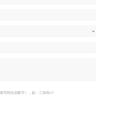
填写阿拉伯数字），如：三加四=7