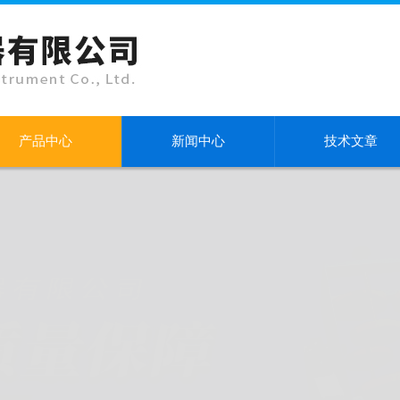
产品中心
新闻中心
技术文章