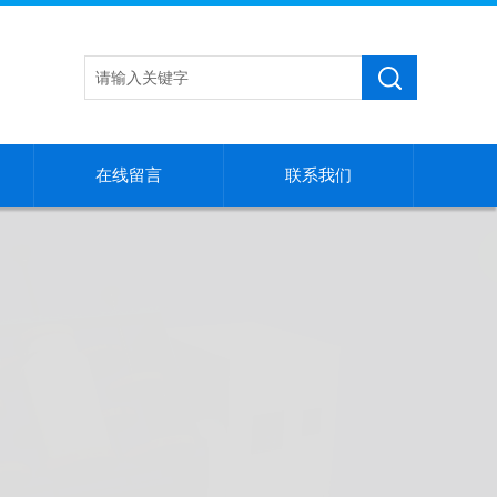
在线留言
联系我们