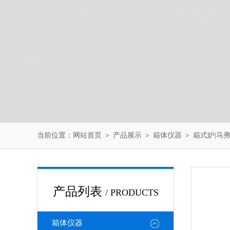
当前位置：
网站首页
＞
产品展示
＞
箱体仪器
＞
箱式炉|马
产品列表
/ PRODUCTS
箱体仪器