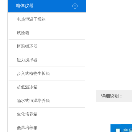
箱体仪器
电热恒温干燥箱
试验箱
恒温循环器
磁力搅拌器
步入式植物生长箱
超低温冰箱
详细说明：
隔水式恒温培养箱
生化培养箱
低温培养箱