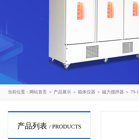
当前位置：
网站首页
＞
产品展示
＞
箱体仪器
＞
磁力搅拌器
＞ 79
产品列表
/ PRODUCTS