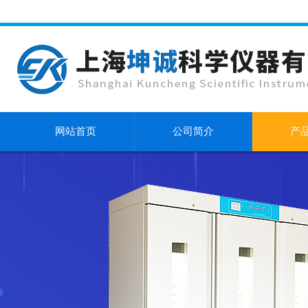
网站首页
公司简介
产