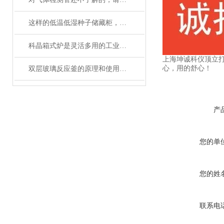
这样的低温低湿种子储藏柜，您值得拥有
科晶箱式炉是灵活多用的工业好帮手
上海坤诚科仪顶立
心，用的舒心！
双层玻璃反应釜的原理和使用说明
产
您的单
您的姓
联系电