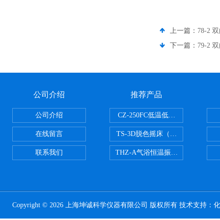
上一篇：
78-2
下一篇：
79-2
公司介绍
推荐产品
公司介绍
CZ-250FC低温低湿种子储藏柜
在线留言
TS-3D脱色摇床（三维运动）
联系我们
THZ-A气浴恒温振荡器
Copyright © 2026 上海坤诚科学仪器有限公司 版权所有 技术支持：