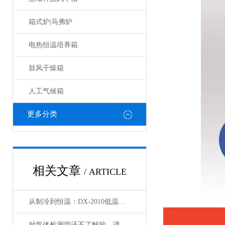
箱式炉|马弗炉
电热恒温培养箱
鼓风干燥箱
人工气候箱
更多分类
相关文章
/ ARTICLE
从制冷到恒温：DX-2010低温恒温循环器的核心原理解析
对气体检测管还不了解的，请看这里！