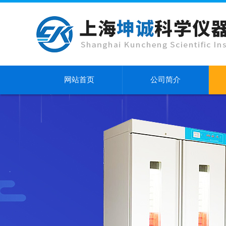
网站首页
公司简介