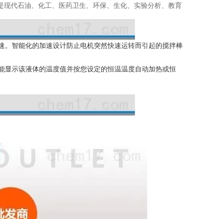
是现代石油、化工、医药卫生、环保、生化、实验分析、教育
速。智能化的加速设计防止电机突
然快速运转而引起的搅拌棒
即能显示该液体的温度值并按您设定的恒温
温度自动加热或恒