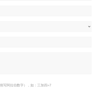
填写阿拉伯数字），如：三加四=7