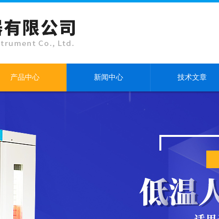
产品中心
新闻中心
技术文章