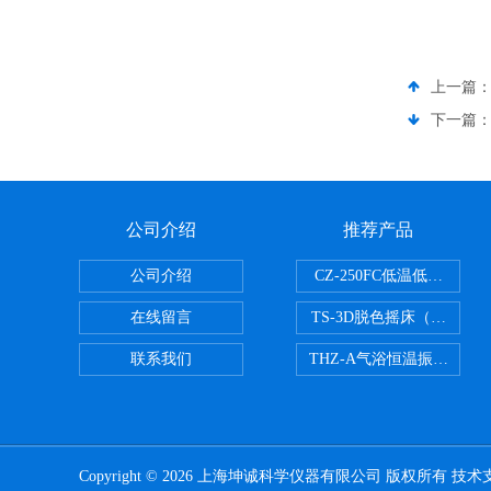
上一篇
下一篇
公司介绍
推荐产品
公司介绍
CZ-250FC低温低湿种子
在线留言
TS-3D脱色摇床（三维运
联系我们
THZ-A气浴恒温振荡器
Copyright © 2026 上海坤诚科学仪器有限公司 版权所有 技