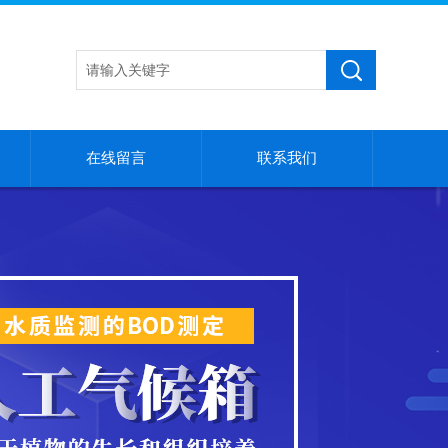
在线留言
联系我们