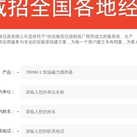
技仪器有限公司是依托于*的实验室仪器制造厂商而成立的集研发、生产
供应商服务与专业的实验室组建方案，为每一个用户建立专有档案，为客
产品：
的单位：
的姓名：
系电话：