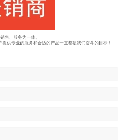
、销售、服务为一体。
户提供专业的服务和合适的产品一直都是我们奋斗的目标！