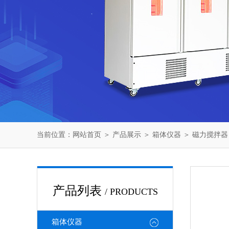
当前位置：
网站首页
＞
产品展示
＞
箱体仪器
＞
磁力搅拌器
产品列表
/ PRODUCTS
箱体仪器