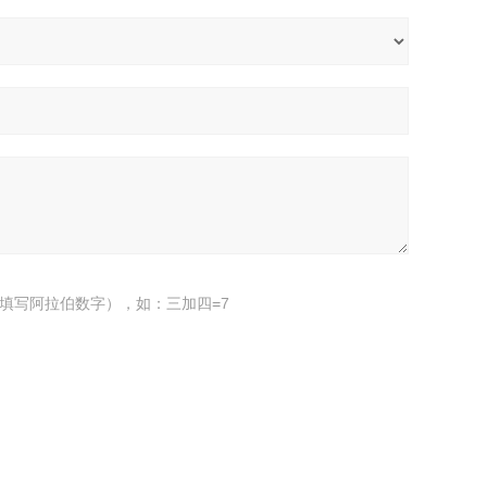
填写阿拉伯数字），如：三加四=7