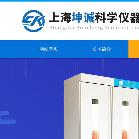
网站首页
公司简介