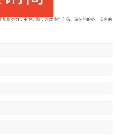
我们正加倍努力，不懈进取，以优质的产品、诚信的服务、实惠的