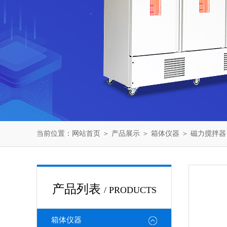
当前位置：
网站首页
＞
产品展示
＞
箱体仪器
＞
磁力搅拌器
产品列表
/ PRODUCTS
箱体仪器