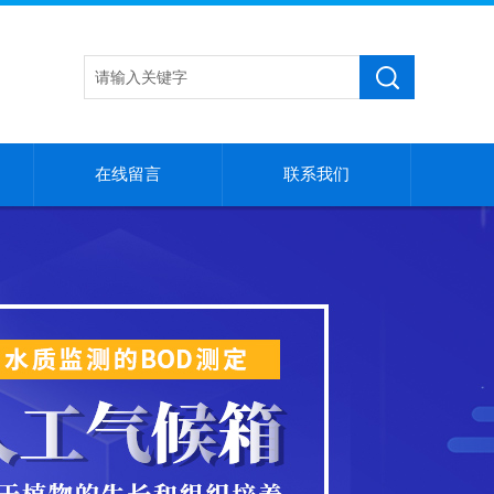
在线留言
联系我们