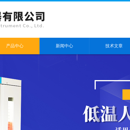
产品中心
新闻中心
技术文章