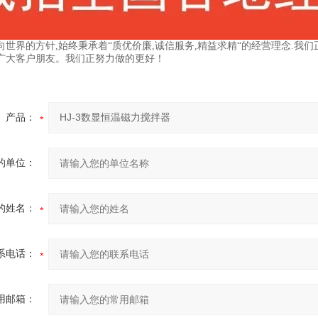
向世界的方针,始终秉承着“质优价廉,诚信服务,精益求精“的经营理念.
广大客户朋友。我们正努力做的更好！
产品：
的单位：
的姓名：
系电话：
用邮箱：