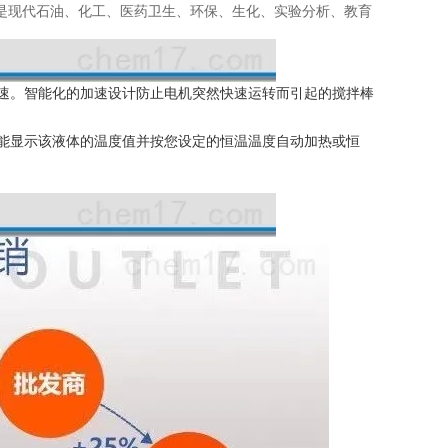
是现代石油、化工、医药卫生、环保、生化、实验分析、教育
速。智能化的加速设计防止电机突
然快速运转而引起的搅拌棒
即能显示该液体的温度值并按您设定的恒温
温度自动加热或恒