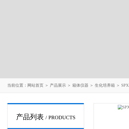
当前位置：
网站首页
＞
产品展示
＞
箱体仪器
＞
生化培养箱
＞ SP
产品列表
/ PRODUCTS