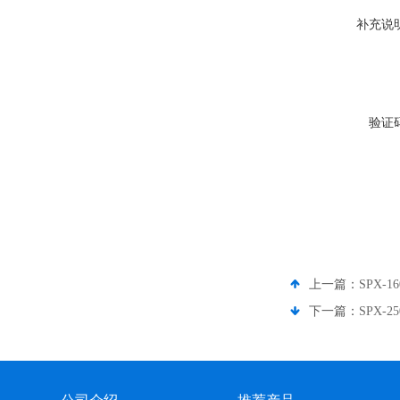
补充说
验证
上一篇：
SPX-
下一篇：
SPX-