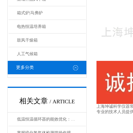
箱式炉|马弗炉
电热恒温培养箱
鼓风干燥箱
人工气候箱
更多分类
相关文章
/ ARTICLE
上海坤诚科学仪器
专业的技术人员提
低温恒温循环器的能效优化：如何节约能源消耗
掌握硫化氢气体检测管操作规范，筑牢作业安全防线