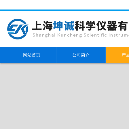
网站首页
公司简介
产