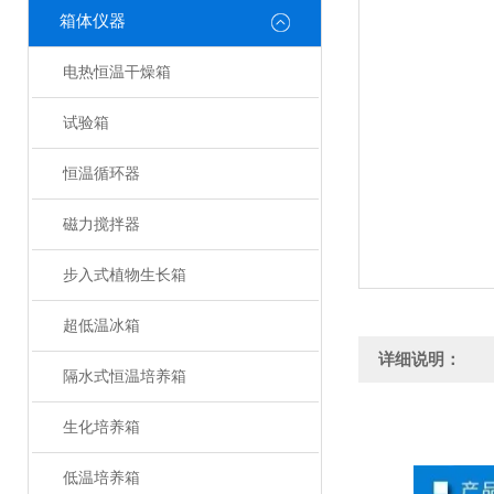
箱体仪器
电热恒温干燥箱
试验箱
恒温循环器
磁力搅拌器
步入式植物生长箱
超低温冰箱
详细说明：
隔水式恒温培养箱
生化培养箱
低温培养箱