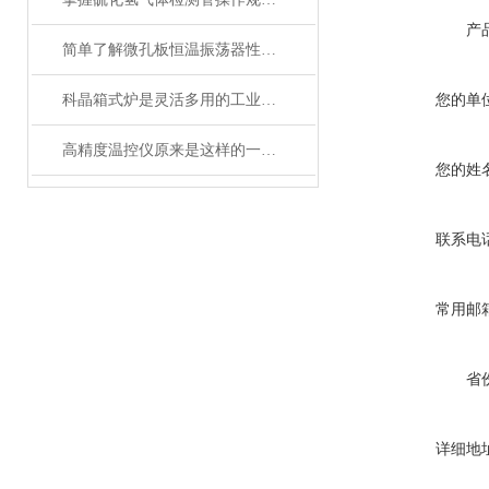
产
简单了解微孔板恒温振荡器性能优势
您的单
科晶箱式炉是灵活多用的工业好帮手
高精度温控仪原来是这样的一款产品
您的姓
联系电
常用邮
省
详细地