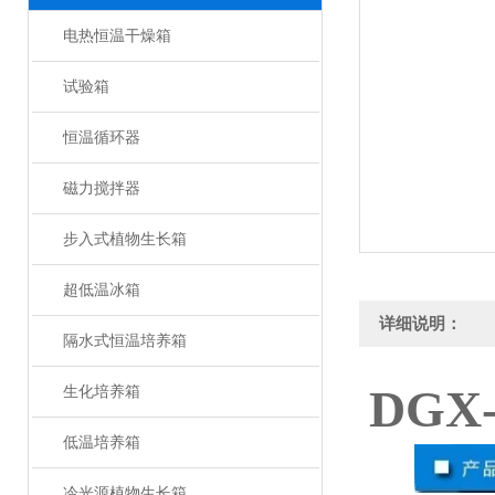
电热恒温干燥箱
试验箱
恒温循环器
磁力搅拌器
步入式植物生长箱
超低温冰箱
详细说明：
隔水式恒温培养箱
DGX
生化培养箱
低温培养箱
冷光源植物生长箱