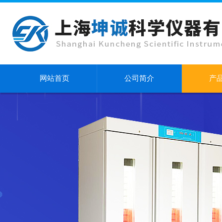
网站首页
公司简介
产