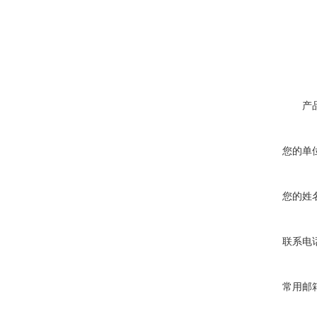
产
您的单
您的姓
联系电
常用邮