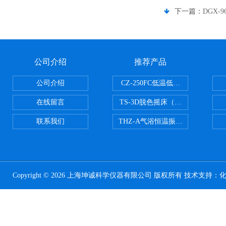
下一篇：
DGX-
公司介绍
推荐产品
公司介绍
CZ-250FC低温低湿种子储藏柜
在线留言
TS-3D脱色摇床（三维运动）
联系我们
THZ-A气浴恒温振荡器
Copyright © 2026 上海坤诚科学仪器有限公司 版权所有 技术支持：