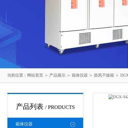
当前位置：
网站首页
＞
产品展示
＞
箱体仪器
＞
鼓风干燥箱
＞ DG
产品列表
/ PRODUCTS
箱体仪器