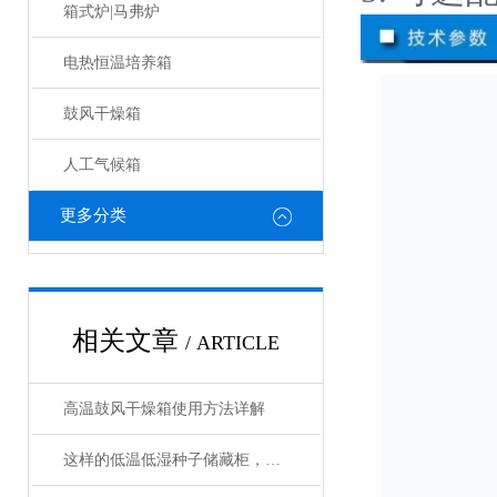
箱式炉|马弗炉
电热恒温培养箱
鼓风干燥箱
人工气候箱
更多分类
相关文章
/ ARTICLE
高温鼓风干燥箱使用方法详解
这样的低温低湿种子储藏柜，您值得拥有