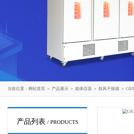
当前位置：
网站首页
＞
产品展示
＞
箱体仪器
＞
鼓风干燥箱
＞ GR
产品列表
/ PRODUCTS