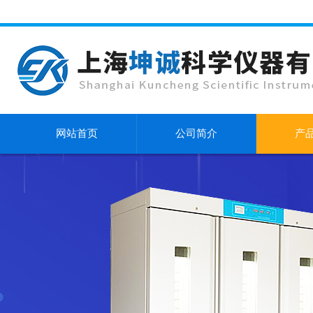
网站首页
公司简介
产