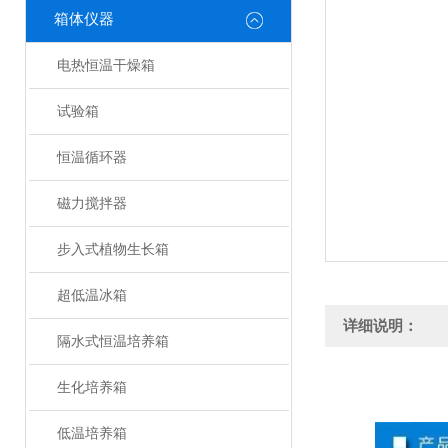
箱体仪器
电热恒温干燥箱
试验箱
恒温循环器
磁力搅拌器
步入式植物生长箱
超低温冰箱
详细说明：
隔水式恒温培养箱
生化培养箱
低温培养箱