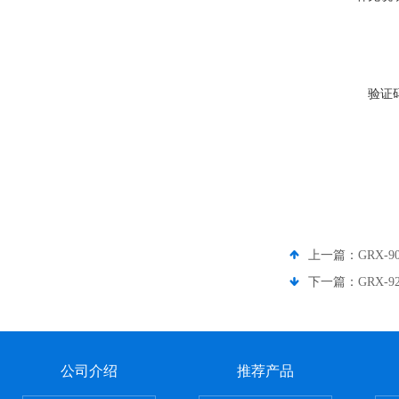
验证
上一篇：
GRX-
下一篇：
GRX-
公司介绍
推荐产品