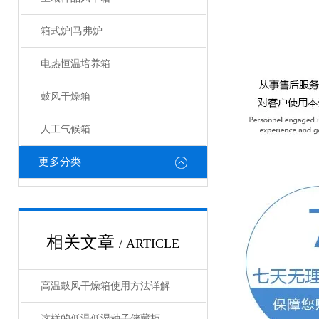
箱式炉|马弗炉
电热恒温培养箱
鼓风干燥箱
人工气候箱
更多分类
相关文章
/ ARTICLE
高温鼓风干燥箱使用方法详解
这样的低温低湿种子储藏柜，您值得拥有