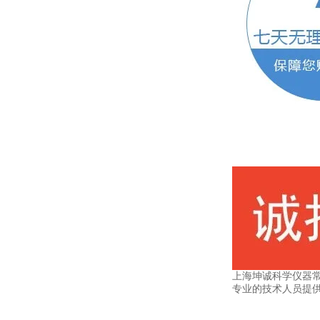
上海坤诚科学仪器
专业的技术人员提