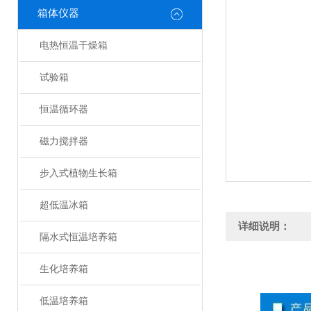
箱体仪器
电热恒温干燥箱
试验箱
恒温循环器
磁力搅拌器
步入式植物生长箱
超低温冰箱
详细说明：
隔水式恒温培养箱
生化培养箱
低温培养箱