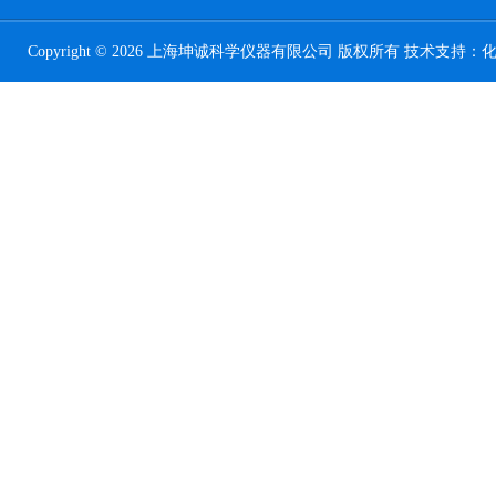
Copyright © 2026 上海坤诚科学仪器有限公司 版权所有 技术支持：