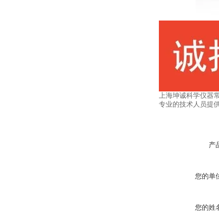
上海坤诚科学仪器
专业的技术人员提
产
您的单
您的姓