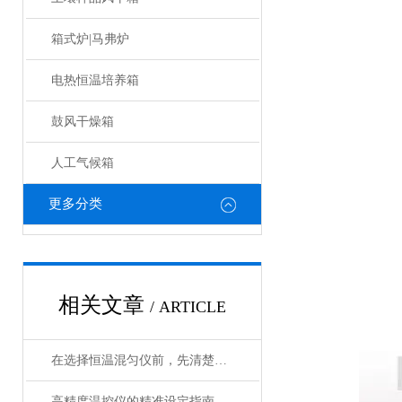
箱式炉|马弗炉
电热恒温培养箱
鼓风干燥箱
人工气候箱
更多分类
相关文章
/ ARTICLE
在选择恒温混匀仪前，先清楚实验的需求
高精度温控仪的精准设定指南