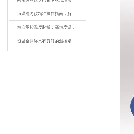
恒温混匀仪精准操作指南，解锁高效实验新体验
精准掌控温度脉搏：高精度温控仪表补偿温度设置全攻略
恒温金属浴具有良好的温控精度和均匀性