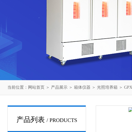
当前位置：
网站首页
＞
产品展示
＞
箱体仪器
＞
光照培养箱
＞ GP
产品列表
/ PRODUCTS