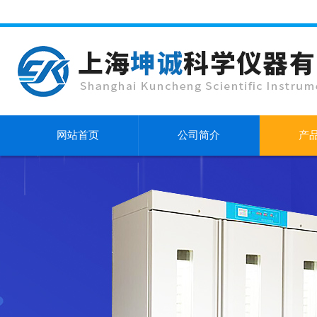
网站首页
公司简介
产