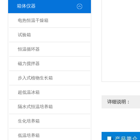
箱体仪器
电热恒温干燥箱
试验箱
恒温循环器
磁力搅拌器
步入式植物生长箱
超低温冰箱
详细说明：
隔水式恒温培养箱
生化培养箱
低温培养箱