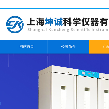
网站首页
公司简介
产