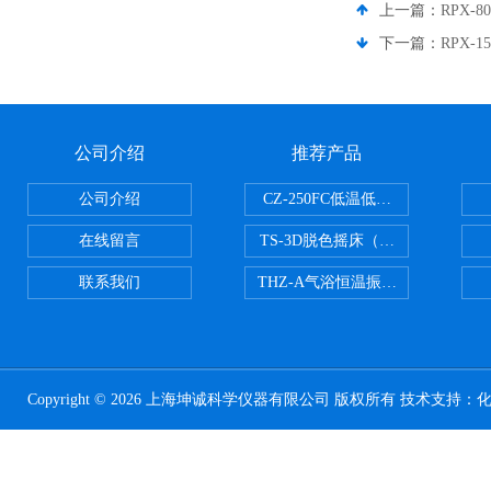
上一篇：
RPX-
下一篇：
RPX-
公司介绍
推荐产品
公司介绍
CZ-250FC低温低湿种子储藏柜
在线留言
TS-3D脱色摇床（三维运动）
联系我们
THZ-A气浴恒温振荡器
Copyright © 2026 上海坤诚科学仪器有限公司 版权所有 技术支持：