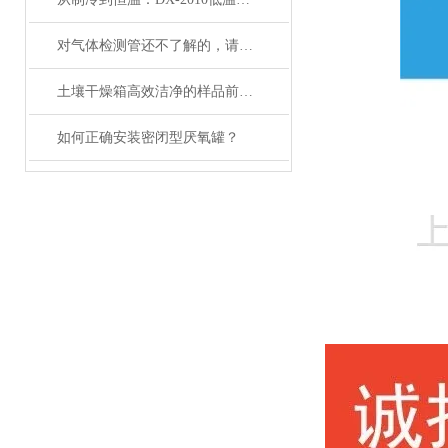
对气体检测管还不了解的，请看这里！
土壤干燥箱高效洁净的样品前处理设备
如何正确安装密闭型厌氧罐？