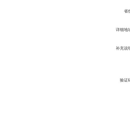
省
详细地
补充说
验证