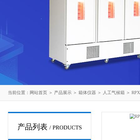
当前位置：
网站首页
＞
产品展示
＞
箱体仪器
＞
人工气候箱
＞ RP
产品列表
/ PRODUCTS