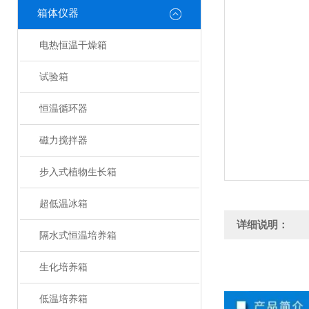
箱体仪器
电热恒温干燥箱
试验箱
恒温循环器
磁力搅拌器
步入式植物生长箱
超低温冰箱
详细说明：
隔水式恒温培养箱
生化培养箱
低温培养箱