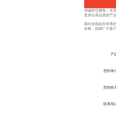
坤诚科仪拥有一支高
坚持以高品质的产品
面向全国走向世界的
价格，回馈广大客
产
您的单
您的姓
联系电