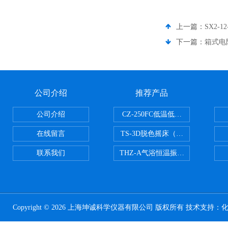
上一篇：
SX2-
下一篇：
箱式电阻
公司介绍
推荐产品
公司介绍
CZ-250FC低温低湿种子储藏柜
在线留言
TS-3D脱色摇床（三维运动）
联系我们
THZ-A气浴恒温振荡器
Copyright © 2026 上海坤诚科学仪器有限公司 版权所有 技术支持：