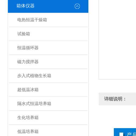
箱体仪器
电热恒温干燥箱
试验箱
恒温循环器
磁力搅拌器
步入式植物生长箱
超低温冰箱
详细说明：
隔水式恒温培养箱
生化培养箱
低温培养箱