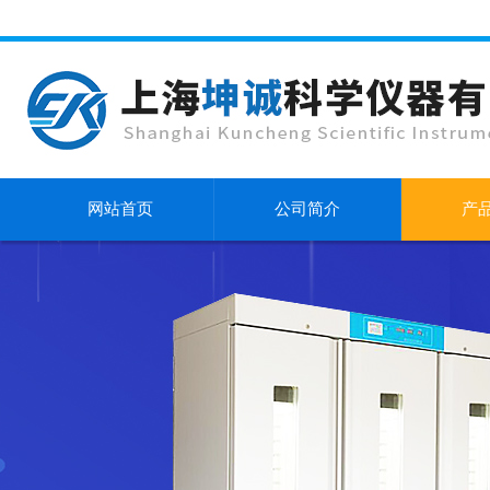
网站首页
公司简介
产