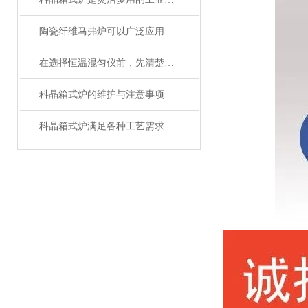
陶瓷纤维马弗炉可以广泛应用于高温工艺
在选择恒温混匀仪前，先清楚实验的需求
科晶箱式炉的维护与注意事项
科晶箱式炉满足各种工艺需求的灵活性