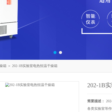
燥箱
＞ 202-1B实验室电热恒温干燥箱
202-1
简要描述：
2
各类实验室等作