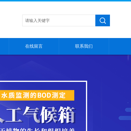
在线留言
联系我们