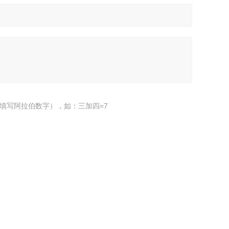
填写阿拉伯数字），如：三加四=7