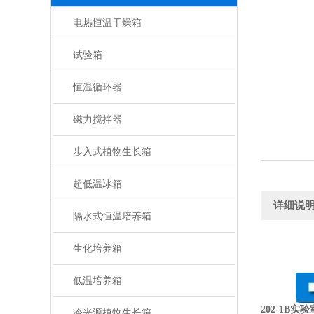
电热恒温干燥箱
试验箱
恒温循环器
磁力搅拌器
步入式植物生长箱
超低温冰箱
详细说
隔水式恒温培养箱
生化培养箱
低温培养箱
202-1B
冷光源植物生长箱