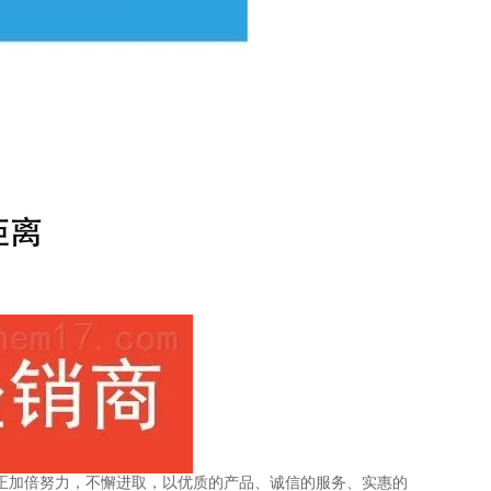
我们正加倍努力，不懈进取，以优质的产品、诚信的服务、实惠的