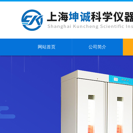
网站首页
公司简介