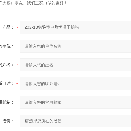
广大客户朋友。我们正努力做的更好！
产品：
的单位：
的姓名：
系电话：
用邮箱：
省份：