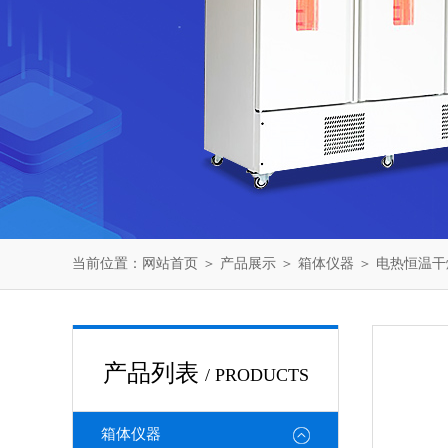
当前位置：
网站首页
＞
产品展示
＞
箱体仪器
＞
电热恒温干
产品列表
/ PRODUCTS
箱体仪器