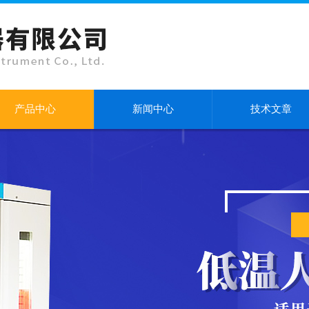
产品中心
新闻中心
技术文章