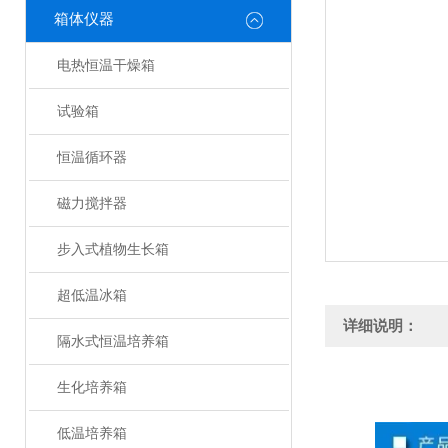
箱体仪器
电热恒温干燥箱
试验箱
恒温循环器
磁力搅拌器
步入式植物生长箱
超低温冰箱
详细说明：
隔水式恒温培养箱
生化培养箱
低温培养箱