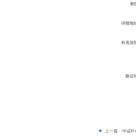
省
详细地
补充说
验证
上一篇：
坤诚科