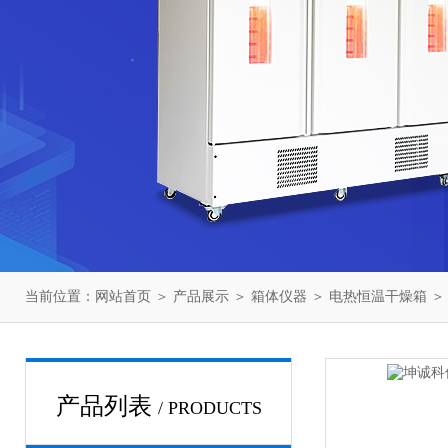
当前位置：
网站首页
＞
产品展示
＞
箱体仪器
＞
电热恒温干燥箱
＞
产品列表
/ PRODUCTS