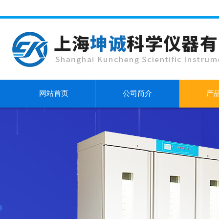
网站首页
公司简介
产