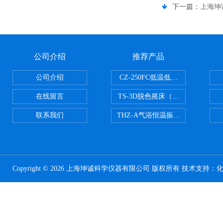
下一篇：
上海坤
公司介绍
推荐产品
公司介绍
CZ-250FC低温低湿种子储藏柜
在线留言
TS-3D脱色摇床（三维运动）
联系我们
THZ-A气浴恒温振荡器
Copyright © 2026 上海坤诚科学仪器有限公司 版权所有 技术支持：