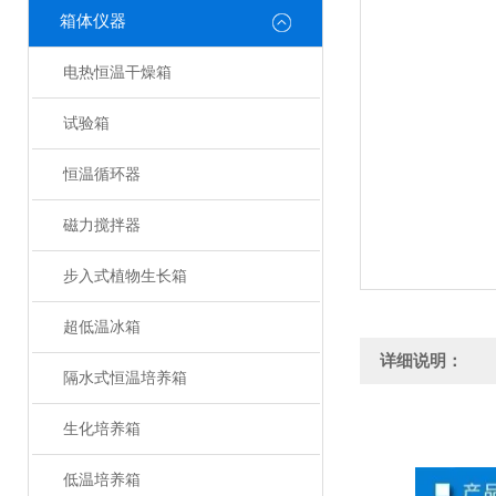
箱体仪器
电热恒温干燥箱
试验箱
恒温循环器
磁力搅拌器
步入式植物生长箱
超低温冰箱
详细说明：
隔水式恒温培养箱
生化培养箱
低温培养箱