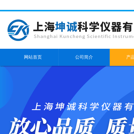
网站首页
公司简介
产