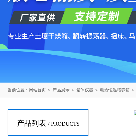
当前位置：
网站首页
＞
产品展示
＞
箱体仪器
＞
电热恒温培养箱
＞ 
产品列表
/ PRODUCTS