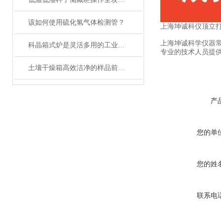
该如何使用硫化氢气体检测管？
上海坤诚科仪顶立
上海坤诚科学仪器
科晶箱式炉是灵活多用的工业好帮手
专业的技术人员提
土壤干燥箱高效洁净的样品前处理设备
产
您的单
您的姓
联系电