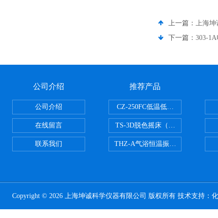
上一篇：
上海坤
下一篇：
303-
公司介绍
推荐产品
公司介绍
CZ-250FC低温低湿种子储藏柜
在线留言
TS-3D脱色摇床（三维运动）
联系我们
THZ-A气浴恒温振荡器
Copyright © 2026 上海坤诚科学仪器有限公司 版权所有 技术支持：