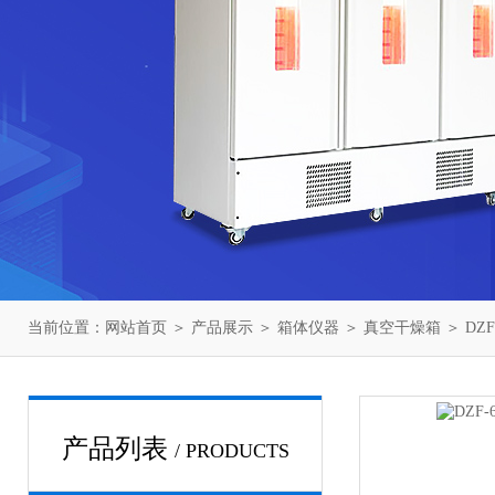
当前位置：
网站首页
＞
产品展示
＞
箱体仪器
＞
真空干燥箱
＞ DZ
产品列表
/ PRODUCTS