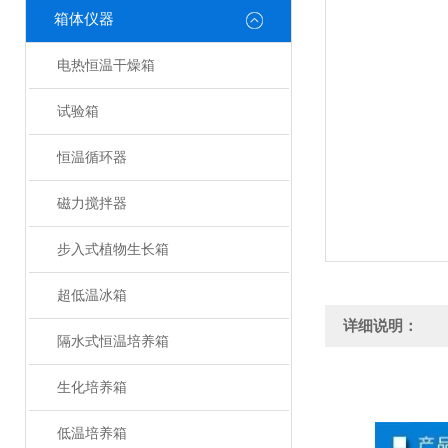
箱体仪器
电热恒温干燥箱
试验箱
恒温循环器
磁力搅拌器
步入式植物生长箱
超低温冰箱
详细说明：
隔水式恒温培养箱
生化培养箱
低温培养箱