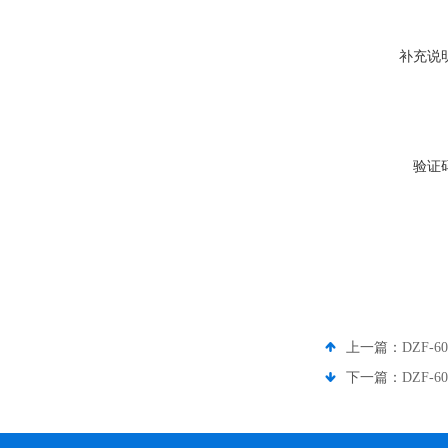
补充说
验证
上一篇：
DZF-
下一篇：
DZF-