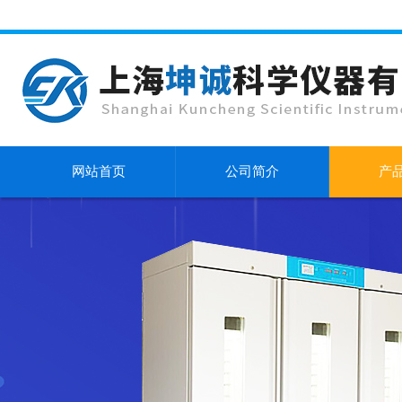
网站首页
公司简介
产