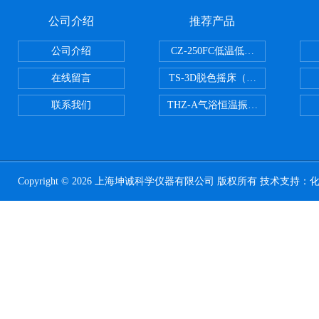
公司介绍
推荐产品
公司介绍
CZ-250FC低温低湿种子储藏柜
在线留言
TS-3D脱色摇床（三维运动）
联系我们
THZ-A气浴恒温振荡器
Copyright © 2026 上海坤诚科学仪器有限公司 版权所有 技术支持：