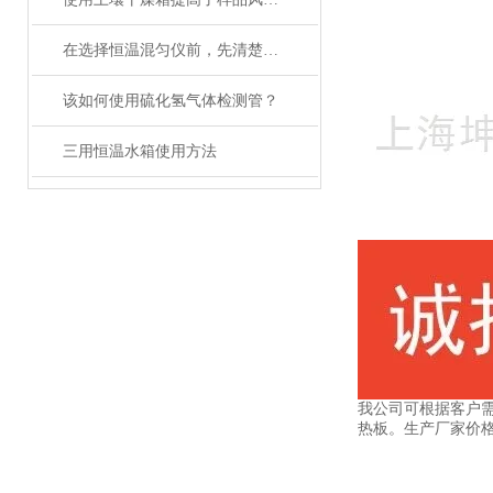
在选择恒温混匀仪前，先清楚实验的需求
该如何使用硫化氢气体检测管？
三用恒温水箱使用方法
我公司可根据客户
热板。生产厂家价格