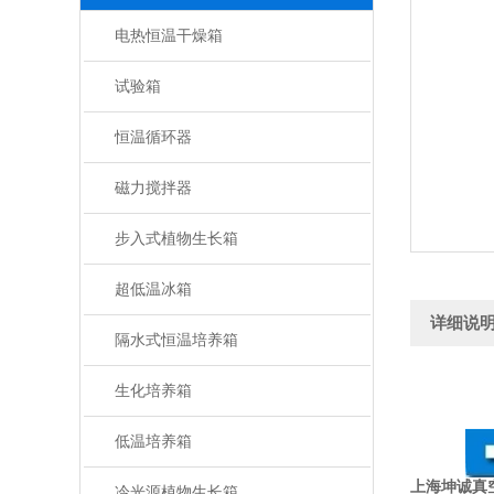
电热恒温干燥箱
试验箱
恒温循环器
磁力搅拌器
步入式植物生长箱
超低温冰箱
详细说
隔水式恒温培养箱
生化培养箱
低温培养箱
上海坤诚真空
冷光源植物生长箱