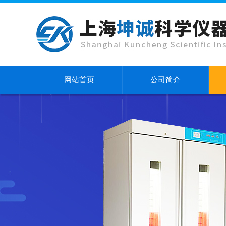
网站首页
公司简介