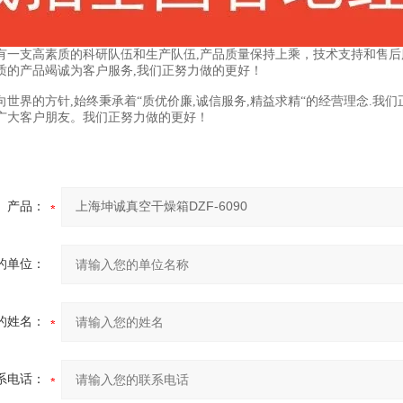
有一支高素质的科研队伍和生产队伍,产品质量保持上乘，技术支持和售后服
质的产品竭诚为客户服务,我们正努力做的更好！
向世界的方针,始终秉承着“质优价廉,诚信服务,精益求精“的经营理念.
广大客户朋友。我们正努力做的更好！
产品：
的单位：
的姓名：
系电话：