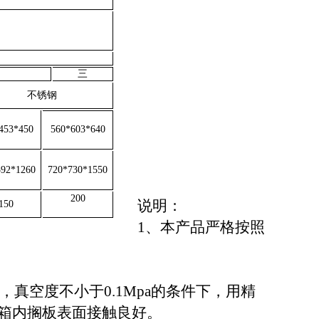
三
不锈钢
453*450
560*603*640
592*1260
720*730*1550
200
说明：
150
1、本产品严格按照
，真空度不小于0.1Mpa的条件下，用精
与箱内搁板表面接触良好。