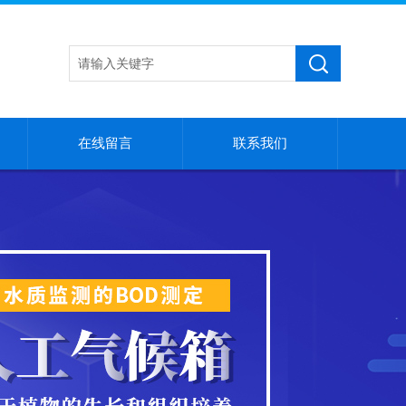
在线留言
联系我们