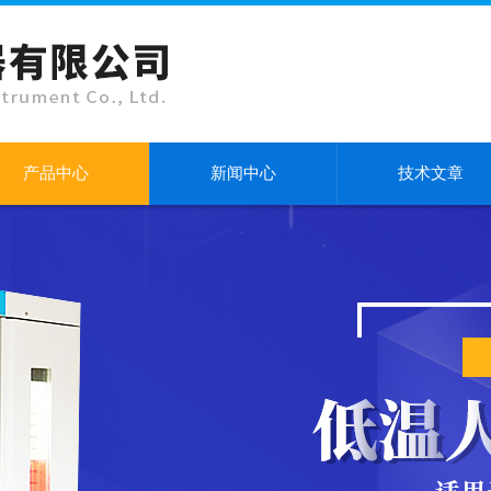
产品中心
新闻中心
技术文章