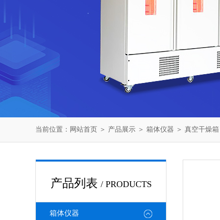
当前位置：
网站首页
＞
产品展示
＞
箱体仪器
＞
真空干燥箱
产品列表
/ PRODUCTS
箱体仪器