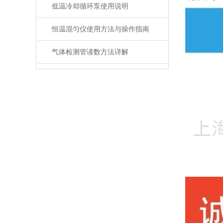
低温冷却循环泵使用说明
恒温混匀仪使用方法与操作指南
气体检测管读数方法详解