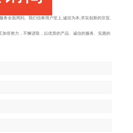
务全面周到。我们信奉用户至上,诚信为本,求实创新的宗旨,
我们正加倍努力，不懈进取，以优质的产品、诚信的服务、实惠的