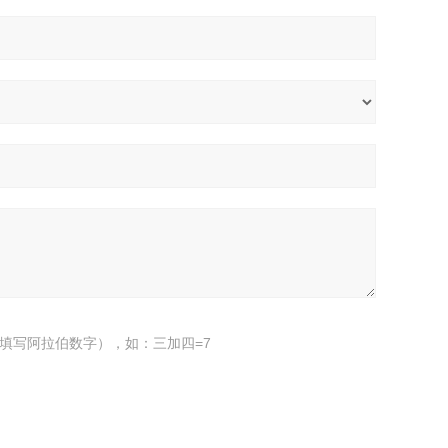
填写阿拉伯数字），如：三加四=7