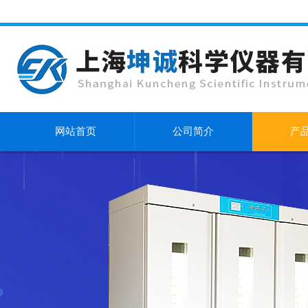
网站首页
公司简介
产