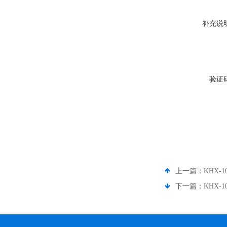
补充说
验证
上一篇：
KHX-
下一篇：
KHX-