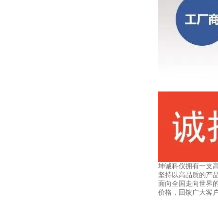
坤诚科仪拥有一支高
坚持以高品质的产品
面向全国走向世界的
价格，回馈广大客