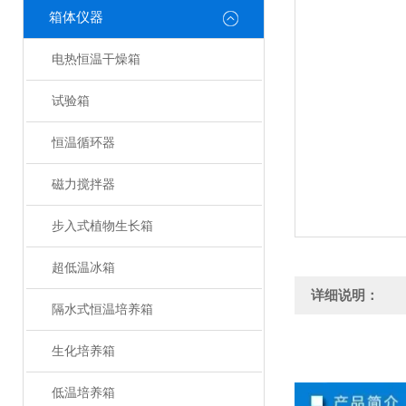
箱体仪器
电热恒温干燥箱
试验箱
恒温循环器
磁力搅拌器
步入式植物生长箱
超低温冰箱
详细说明：
隔水式恒温培养箱
生化培养箱
低温培养箱