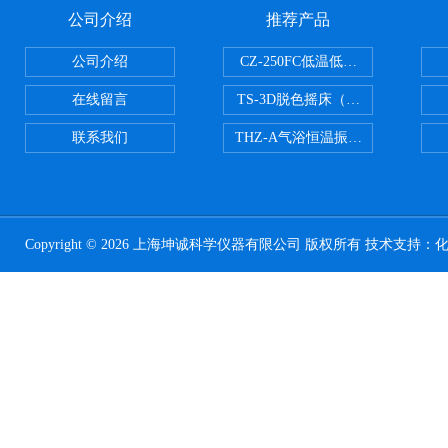
公司介绍
推荐产品
公司介绍
CZ-250FC低温低湿种子储藏柜
在线留言
TS-3D脱色摇床（三维运动）
联系我们
THZ-A气浴恒温振荡器
Copyright © 2026 上海坤诚科学仪器有限公司 版权所有 技术支持：