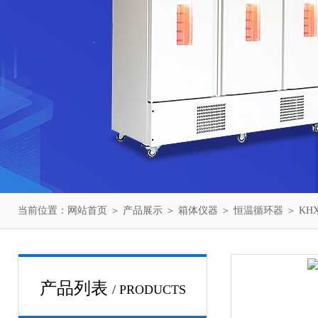
当前位置：
网站首页
＞
产品展示
＞
箱体仪器
＞
恒温循环器
＞ KH
产品列表
/ PRODUCTS