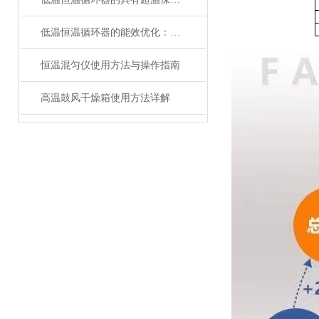
低温恒温循环器的能效优化：如何节约能源消耗
恒温混匀仪使用方法与操作指南
高温鼓风干燥箱使用方法详解