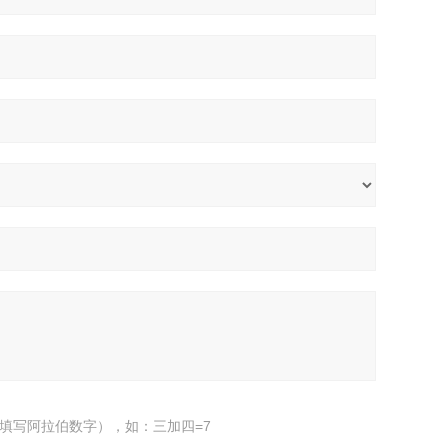
填写阿拉伯数字），如：三加四=7