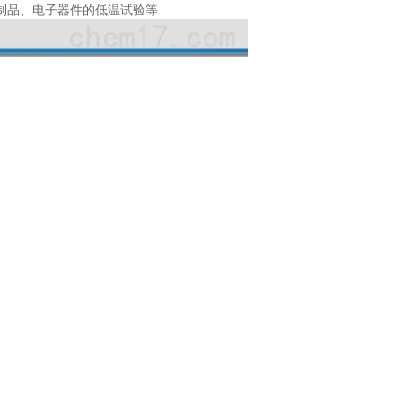
制品、电子器件的低温试验等