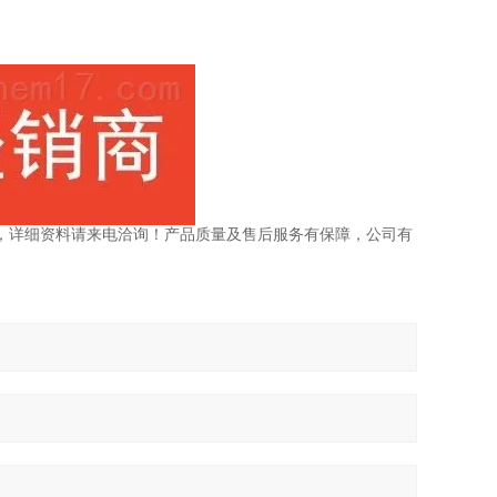
，详细资料请来电洽询！产品质量及售后服务有保障，公司有