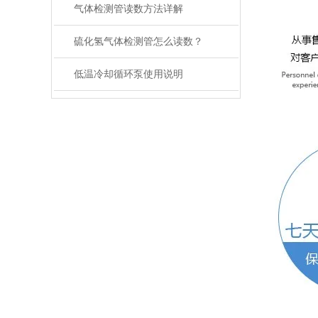
气体检测管读数方法详解
硫化氢气体检测管怎么读数？
低温冷却循环泵使用说明