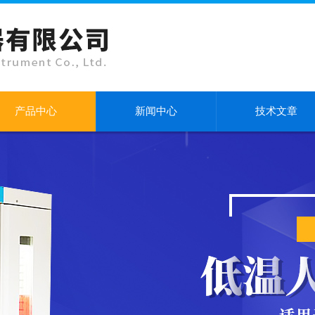
产品中心
新闻中心
技术文章