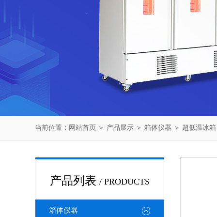
当前位置：
网站首页
＞
产品展示
＞
箱体仪器
＞
超低温冰箱
产品列表
/ PRODUCTS
箱体仪器