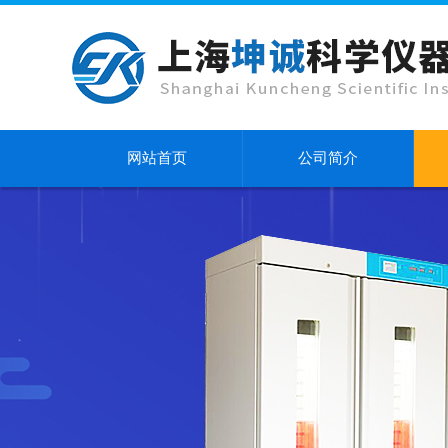
网站首页
公司简介