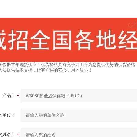
学仪器常年现货供应！供货价格具有竞争力！将为您提供优势的供货价格
人员提供技术支持，让客户买的安心，用的放心！
产品：
的单位：
的姓名：