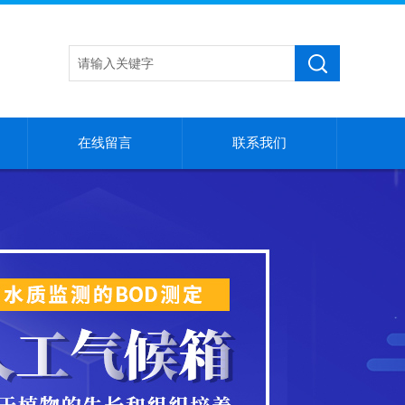
在线留言
联系我们