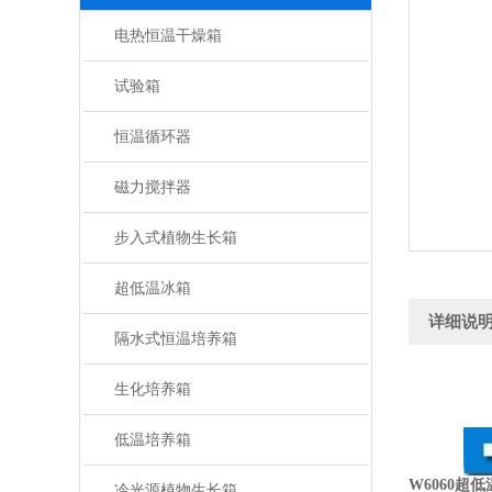
电热恒温干燥箱
试验箱
恒温循环器
磁力搅拌器
步入式植物生长箱
超低温冰箱
详细说
隔水式恒温培养箱
生化培养箱
低温培养箱
W6060超
冷光源植物生长箱