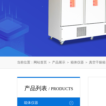
当前位置：
网站首页
＞
产品展示
＞
箱体仪器
＞
真空干燥箱
产品列表
/ PRODUCTS
箱体仪器