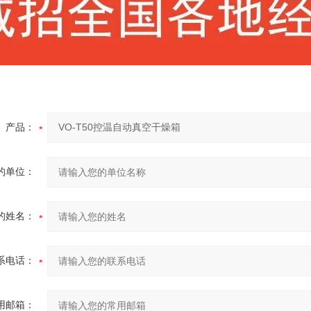
产品：
的单位：
的姓名：
系电话：
用邮箱：