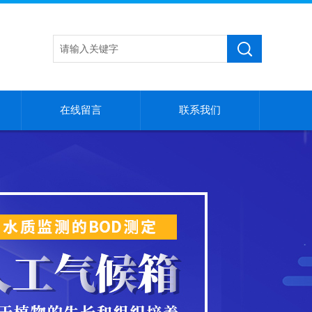
在线留言
联系我们