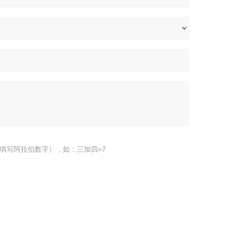
填写阿拉伯数字），如：三加四=7