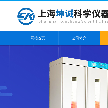
网站首页
公司简介