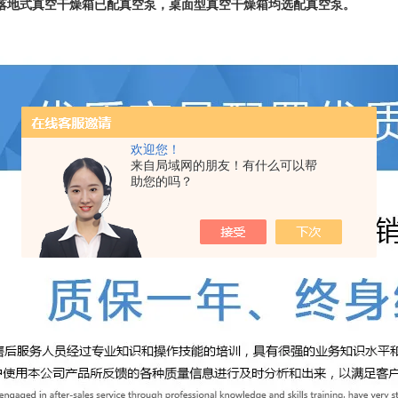
落地式真空干燥箱已配真空泵，桌面型真空干燥箱均选配真空泵。
欢迎您！
来自局域网的朋友！有什么可以帮
助您的吗？