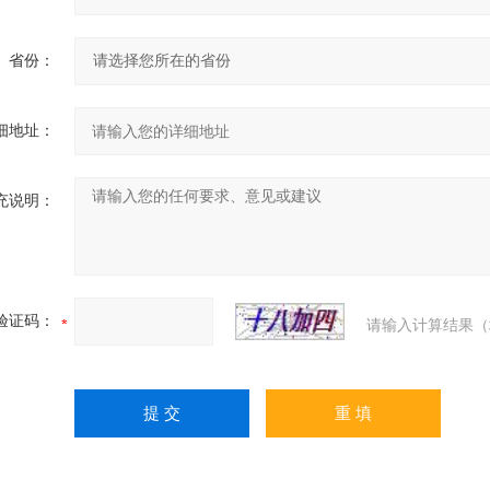
省份：
细地址：
充说明：
验证码：
请输入计算结果（