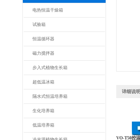
电热恒温干燥箱
试验箱
恒温循环器
磁力搅拌器
步入式植物生长箱
超低温冰箱
详细说
隔水式恒温培养箱
生化培养箱
低温培养箱
VO-T50
冷光源植物生长箱