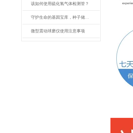
该如何使用硫化氢气体检测管？
守护生命的基因宝库，种子储藏柜使用事项详解
微型震动球磨仪使用注意事项