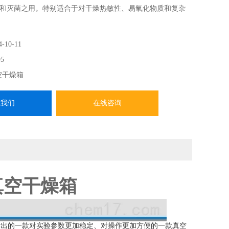
和灭菌之用。特别适合于对干燥热敏性、易氧化物质和复杂
4-10-11
5
空干燥箱
系我们
在线咨询
动真空干燥箱
计出的一款对实验参数更加稳定、对操作更加方便的一款真空