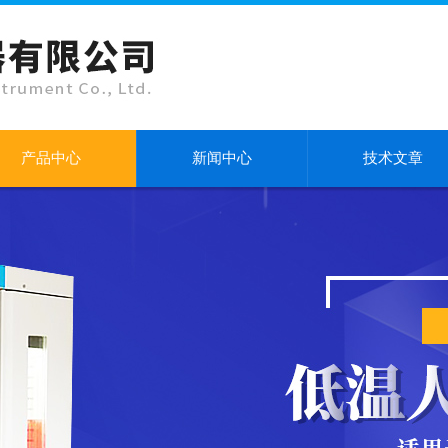
产品中心
新闻中心
技术文章