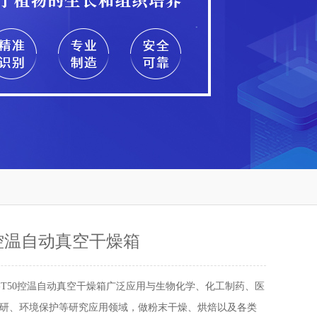
0控温自动真空干燥箱
O-T50控温自动真空干燥箱广泛应用与生物化学、化工制药、医
研、环境保护等研究应用领域，做粉末干燥、烘焙以及各类