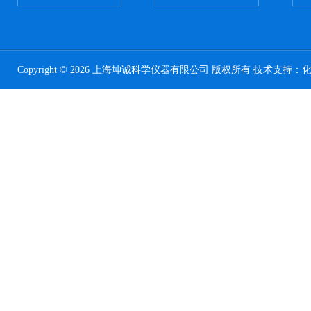
Copyright © 2026 上海坤诚科学仪器有限公司 版权所有 技术支持：