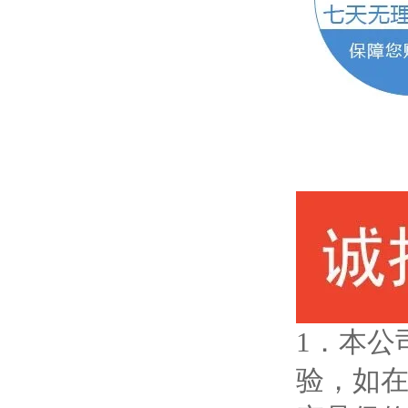
1．本公
验，如在