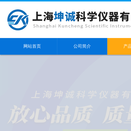
网站首页
公司简介
产