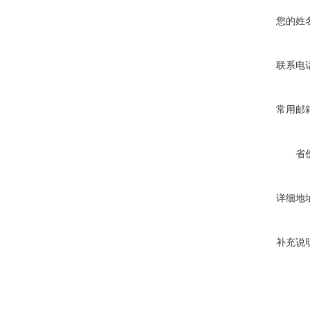
您的姓
联系电
常用邮
省
详细地
补充说