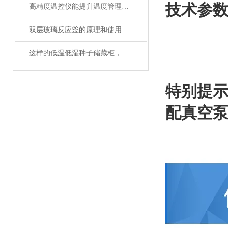
技术参
高精度温控仪能提升温度管理的精准性和效率
双层玻璃反应釜的原理和使用说明
这样的低温低湿种子储藏柜，您值得拥有
特别提
配真空