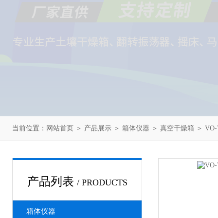
当前位置：
网站首页
＞
产品展示
＞
箱体仪器
＞
真空干燥箱
＞ VO
产品列表
/ PRODUCTS
箱体仪器