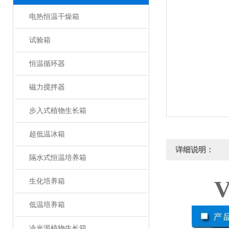
电热恒温干燥箱
试验箱
恒温循环器
磁力搅拌器
步入式植物生长箱
超低温冰箱
详细说明：
隔水式恒温培养箱
生化培养箱
低温培养箱
冷光源植物生长箱