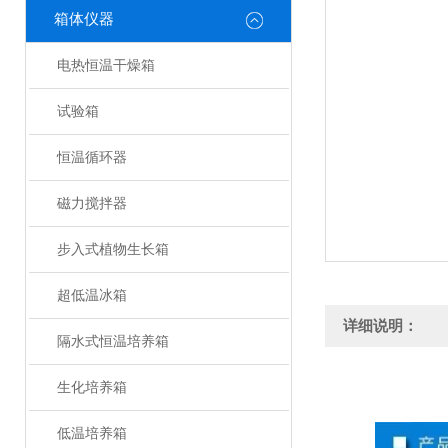
箱体仪器
电热恒温干燥箱
试验箱
恒温循环器
磁力搅拌器
步入式植物生长箱
超低温冰箱
详细说明：
隔水式恒温培养箱
生化培养箱
低温培养箱