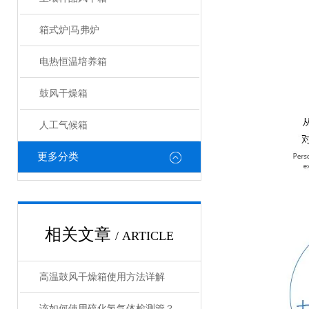
箱式炉|马弗炉
电热恒温培养箱
鼓风干燥箱
人工气候箱
更多分类
相关文章
/ ARTICLE
高温鼓风干燥箱使用方法详解
该如何使用硫化氢气体检测管？