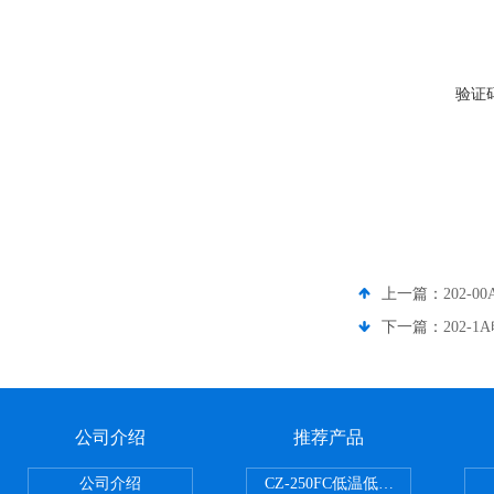
验证
上一篇：
202-
下一篇：
202-
公司介绍
推荐产品
公司介绍
CZ-250FC低温低湿种子储藏柜