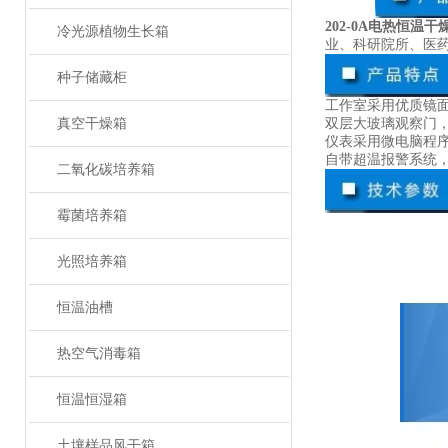
202-0A电热恒温干
冷光源植物生长箱
业、科研院所、医
种子储藏柜
工作室采用优质镜
真空干燥箱
双层大玻璃观察门
仪表采用微电脑程
自带超温报警系统
二氧化碳培养箱
霉菌培养箱
光照培养箱
恒温油槽
热空气消毒箱
恒温恒湿箱
土壤样品风干箱