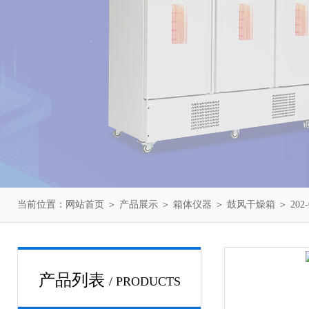
当前位置：
网站首页
＞
产品展示
＞
箱体仪器
＞
鼓风干燥箱
＞ 20
产品列表
/ PRODUCTS