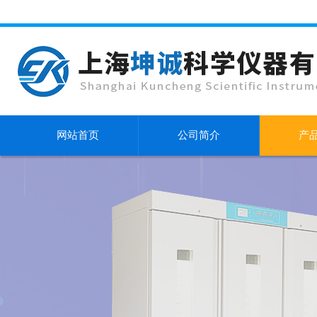
网站首页
公司简介
产